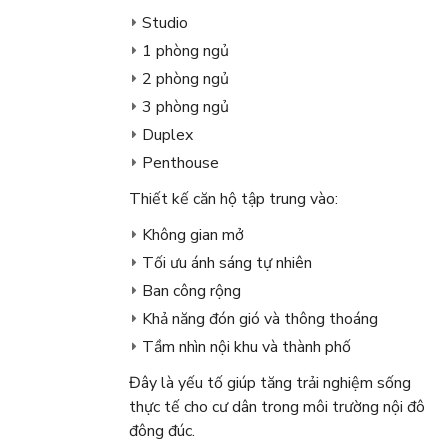
Studio
1 phòng ngủ
2 phòng ngủ
3 phòng ngủ
Duplex
Penthouse
Thiết kế căn hộ tập trung vào:
Không gian mở
Tối ưu ánh sáng tự nhiên
Ban công rộng
Khả năng đón gió và thông thoáng
Tầm nhìn nội khu và thành phố
Đây là yếu tố giúp tăng trải nghiệm sống
thực tế cho cư dân trong môi trường nội đô
đông đúc.