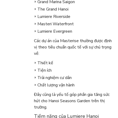
Grand Marina Saigon
The Grand Hanoi
Lumiere Riverside
Masteri Waterfront
Lumiere Evergreen
Các dự án của Masterise thường được định
vị theo tiêu chuẩn quốc tế với sự chú trọng
về:
Thiết kế
Tiện ích
Trải nghiệm cư dân
Chất lượng vận hành
Đây cũng là yếu tố góp phần gia tăng sức
hút cho Hanoi Seasons Garden trên thị
trường.
Tiềm năng của Lumiere Hanoi