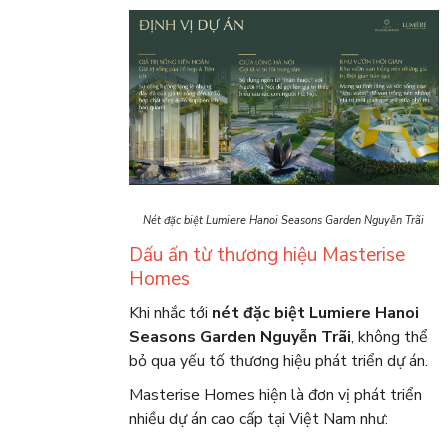
Nét đặc biệt Lumiere Hanoi Seasons Garden Nguyễn Trãi
Dấu ấn từ thương hiệu Masterise
Homes
Khi nhắc tới
nét đặc biệt Lumiere Hanoi
Seasons Garden Nguyễn Trãi
, không thể
bỏ qua yếu tố thương hiệu phát triển dự án.
Masterise Homes hiện là đơn vị phát triển
nhiều dự án cao cấp tại Việt Nam như: