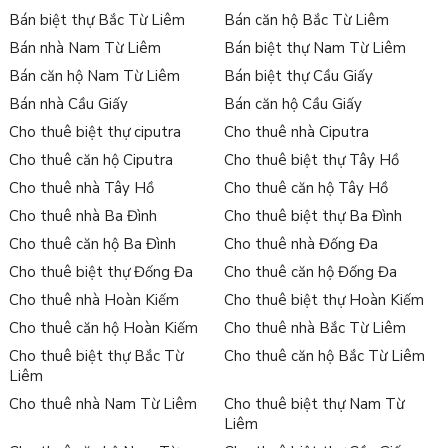
Bán biệt thự Bắc Từ Liêm
Bán căn hộ Bắc Từ Liêm
Bán nhà Nam Từ Liêm
Bán biệt thự Nam Từ Liêm
Bán căn hộ Nam Từ Liêm
Bán biệt thự Cầu Giấy
Bán nhà Cầu Giấy
Bán căn hộ Cầu Giấy
Cho thuê biệt thự ciputra
Cho thuê nhà Ciputra
Cho thuê căn hộ Ciputra
Cho thuê biệt thự Tây Hồ
Cho thuê nhà Tây Hồ
Cho thuê căn hộ Tây Hồ
Cho thuê nhà Ba Đình
Cho thuê biệt thự Ba Đình
Cho thuê căn hộ Ba Đình
Cho thuê nhà Đống Đa
Cho thuê biệt thự Đống Đa
Cho thuê căn hộ Đống Đa
Cho thuê nhà Hoàn Kiếm
Cho thuê biệt thự Hoàn Kiếm
Cho thuê căn hộ Hoàn Kiếm
Cho thuê nhà Bắc Từ Liêm
Cho thuê biệt thự Bắc Từ
Cho thuê căn hộ Bắc Từ Liêm
Liêm
Cho thuê nhà Nam Từ Liêm
Cho thuê biệt thự Nam Từ
Liêm