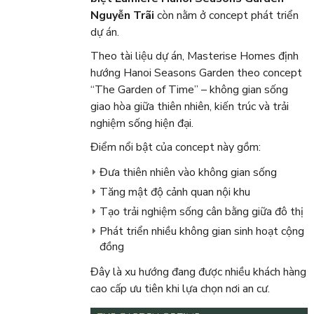
Nguyễn Trãi
còn nằm ở concept phát triển
dự án.
Theo tài liệu dự án, Masterise Homes định
hướng Hanoi Seasons Garden theo concept
“The Garden of Time” – không gian sống
giao hòa giữa thiên nhiên, kiến trúc và trải
nghiệm sống hiện đại.
Điểm nổi bật của concept này gồm:
Đưa thiên nhiên vào không gian sống
Tăng mật độ cảnh quan nội khu
Tạo trải nghiệm sống cân bằng giữa đô thị
Phát triển nhiều không gian sinh hoạt cộng
đồng
Đây là xu hướng đang được nhiều khách hàng
cao cấp ưu tiên khi lựa chọn nơi an cư.