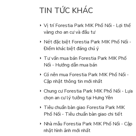
TIN TỨC KHÁC
Vị trí Forestia Park MIK Phố Nối - Lợi thế
vàng cho an cư và đầu tư
Nét đặc biệt Forestia Park MIK Phố Nối -
Điểm khác biệt đáng chú ý
Tư vấn mua bán Forestia Park MIK Phố
Nối - Hướng dẫn mua bán
Có nên mua Forestia Park MIK Phố Nối -
Cập nhật thông tin mới nhất
Chung cư Forestia Park MIK Phố Nối - Lựa
chọn an cư lý tưởng tại Hưng Yên
Tiêu chuẩn bàn giao Forestia Park MIK
Phố Nối - Tiêu chuẩn bàn giao chi tiết
Nhà mẫu Forestia Park MIK Phố Nối - Cập
nhật hình ảnh mới nhất