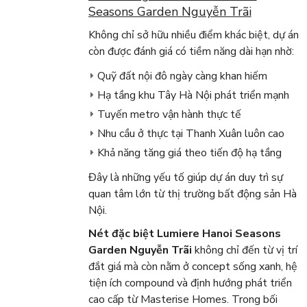
Seasons Garden Nguyễn Trãi
Không chỉ sở hữu nhiều điểm khác biệt, dự án
còn được đánh giá có tiềm năng dài hạn nhờ:
Quỹ đất nội đô ngày càng khan hiếm
Hạ tầng khu Tây Hà Nội phát triển mạnh
Tuyến metro vận hành thực tế
Nhu cầu ở thực tại Thanh Xuân luôn cao
Khả năng tăng giá theo tiến độ hạ tầng
Đây là những yếu tố giúp dự án duy trì sự
quan tâm lớn từ thị trường bất động sản Hà
Nội.
Nét đặc biệt Lumiere Hanoi Seasons
Garden Nguyễn Trãi
không chỉ đến từ vị trí
đắt giá mà còn nằm ở concept sống xanh, hệ
tiện ích compound và định hướng phát triển
cao cấp từ Masterise Homes. Trong bối