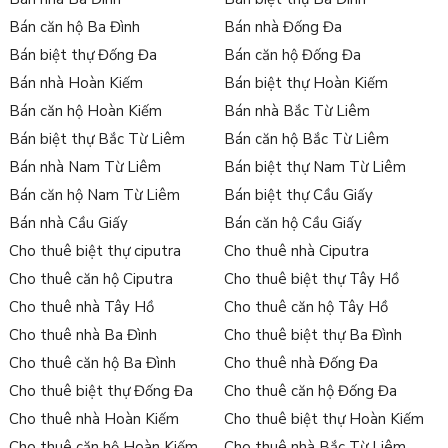
Bán căn hộ Ba Đình
Bán nhà Đống Đa
Bán biệt thự Đống Đa
Bán căn hộ Đống Đa
Bán nhà Hoàn Kiếm
Bán biệt thự Hoàn Kiếm
Bán căn hộ Hoàn Kiếm
Bán nhà Bắc Từ Liêm
Bán biệt thự Bắc Từ Liêm
Bán căn hộ Bắc Từ Liêm
Bán nhà Nam Từ Liêm
Bán biệt thự Nam Từ Liêm
Bán căn hộ Nam Từ Liêm
Bán biệt thự Cầu Giấy
Bán nhà Cầu Giấy
Bán căn hộ Cầu Giấy
Cho thuê biệt thự ciputra
Cho thuê nhà Ciputra
Cho thuê căn hộ Ciputra
Cho thuê biệt thự Tây Hồ
Cho thuê nhà Tây Hồ
Cho thuê căn hộ Tây Hồ
Cho thuê nhà Ba Đình
Cho thuê biệt thự Ba Đình
Cho thuê căn hộ Ba Đình
Cho thuê nhà Đống Đa
Cho thuê biệt thự Đống Đa
Cho thuê căn hộ Đống Đa
Cho thuê nhà Hoàn Kiếm
Cho thuê biệt thự Hoàn Kiếm
Cho thuê căn hộ Hoàn Kiếm
Cho thuê nhà Bắc Từ Liêm