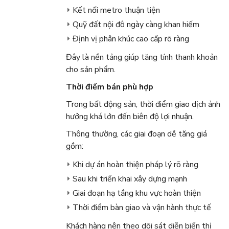
Kết nối metro thuận tiện
Quỹ đất nội đô ngày càng khan hiếm
Định vị phân khúc cao cấp rõ ràng
Đây là nền tảng giúp tăng tính thanh khoản
cho sản phẩm.
Thời điểm bán phù hợp
Trong bất động sản, thời điểm giao dịch ảnh
hưởng khá lớn đến biên độ lợi nhuận.
Thông thường, các giai đoạn dễ tăng giá
gồm:
Khi dự án hoàn thiện pháp lý rõ ràng
Sau khi triển khai xây dựng mạnh
Giai đoạn hạ tầng khu vực hoàn thiện
Thời điểm bàn giao và vận hành thực tế
Khách hàng nên theo dõi sát diễn biến thị