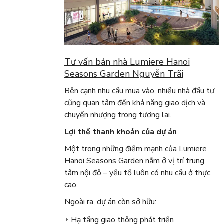
Tư vấn bán nhà Lumiere Hanoi
Seasons Garden Nguyễn Trãi
Bên cạnh nhu cầu mua vào, nhiều nhà đầu tư
cũng quan tâm đến khả năng giao dịch và
chuyển nhượng trong tương lai.
Lợi thế thanh khoản của dự án
Một trong những điểm mạnh của Lumiere
Hanoi Seasons Garden nằm ở vị trí trung
tâm nội đô – yếu tố luôn có nhu cầu ở thực
cao.
Ngoài ra, dự án còn sở hữu:
Hạ tầng giao thông phát triển