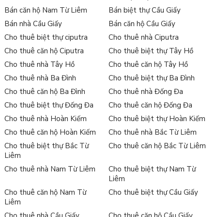
Bán căn hộ Nam Từ Liêm
Bán biệt thự Cầu Giấy
Bán nhà Cầu Giấy
Bán căn hộ Cầu Giấy
Cho thuê biệt thự ciputra
Cho thuê nhà Ciputra
Cho thuê căn hộ Ciputra
Cho thuê biệt thự Tây Hồ
Cho thuê nhà Tây Hồ
Cho thuê căn hộ Tây Hồ
Cho thuê nhà Ba Đình
Cho thuê biệt thự Ba Đình
Cho thuê căn hộ Ba Đình
Cho thuê nhà Đống Đa
Cho thuê biệt thự Đống Đa
Cho thuê căn hộ Đống Đa
Cho thuê nhà Hoàn Kiếm
Cho thuê biệt thự Hoàn Kiếm
Cho thuê căn hộ Hoàn Kiếm
Cho thuê nhà Bắc Từ Liêm
Cho thuê biệt thự Bắc Từ
Cho thuê căn hộ Bắc Từ Liêm
Liêm
Cho thuê nhà Nam Từ Liêm
Cho thuê biệt thự Nam Từ
Liêm
Cho thuê căn hộ Nam Từ
Cho thuê biệt thự Cầu Giấy
Liêm
Cho thuê nhà Cầu Giấy
Cho thuê căn hộ Cầu Giấy