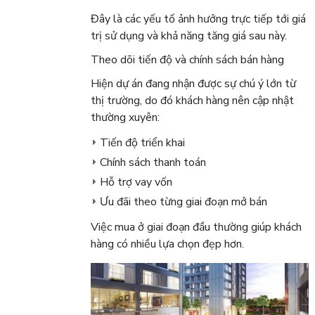
Đây là các yếu tố ảnh hưởng trực tiếp tới giá
trị sử dụng và khả năng tăng giá sau này.
Theo dõi tiến độ và chính sách bán hàng
Hiện dự án đang nhận được sự chú ý lớn từ
thị trường, do đó khách hàng nên cập nhật
thường xuyên:
Tiến độ triển khai
Chính sách thanh toán
Hỗ trợ vay vốn
Ưu đãi theo từng giai đoạn mở bán
Việc mua ở giai đoạn đầu thường giúp khách
hàng có nhiều lựa chọn đẹp hơn.