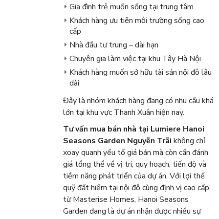
Gia đình trẻ muốn sống tại trung tâm
Khách hàng ưu tiên môi trường sống cao
cấp
Nhà đầu tư trung – dài hạn
Chuyên gia làm việc tại khu Tây Hà Nội
Khách hàng muốn sở hữu tài sản nội đô lâu
dài
Đây là nhóm khách hàng đang có nhu cầu khá
lớn tại khu vực Thanh Xuân hiện nay.
Tư vấn mua bán nhà tại Lumiere Hanoi
Seasons Garden Nguyễn Trãi
không chỉ
xoay quanh yếu tố giá bán mà còn cần đánh
giá tổng thể về vị trí, quy hoạch, tiến độ và
tiềm năng phát triển của dự án. Với lợi thế
quỹ đất hiếm tại nội đô cùng định vị cao cấp
từ Masterise Homes, Hanoi Seasons
Garden đang là dự án nhận được nhiều sự