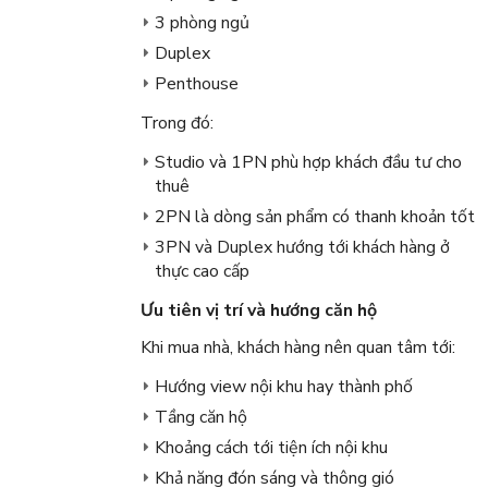
3 phòng ngủ
Duplex
Penthouse
Trong đó:
Studio và 1PN phù hợp khách đầu tư cho
thuê
2PN là dòng sản phẩm có thanh khoản tốt
3PN và Duplex hướng tới khách hàng ở
thực cao cấp
Ưu tiên vị trí và hướng căn hộ
Khi mua nhà, khách hàng nên quan tâm tới:
Hướng view nội khu hay thành phố
Tầng căn hộ
Khoảng cách tới tiện ích nội khu
Khả năng đón sáng và thông gió