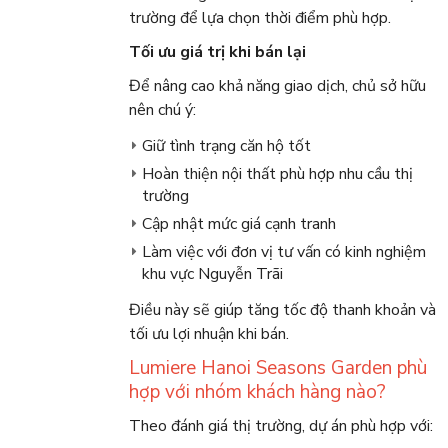
trường để lựa chọn thời điểm phù hợp.
Tối ưu giá trị khi bán lại
Để nâng cao khả năng giao dịch, chủ sở hữu
nên chú ý:
Giữ tình trạng căn hộ tốt
Hoàn thiện nội thất phù hợp nhu cầu thị
trường
Cập nhật mức giá cạnh tranh
Làm việc với đơn vị tư vấn có kinh nghiệm
khu vực Nguyễn Trãi
Điều này sẽ giúp tăng tốc độ thanh khoản và
tối ưu lợi nhuận khi bán.
Lumiere Hanoi Seasons Garden phù
hợp với nhóm khách hàng nào?
Theo đánh giá thị trường, dự án phù hợp với: