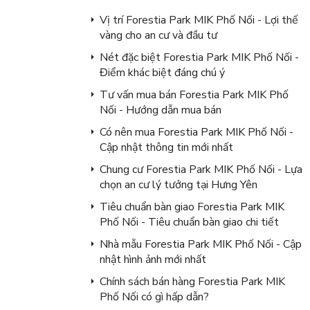
Vị trí Forestia Park MIK Phố Nối - Lợi thế
vàng cho an cư và đầu tư
Nét đặc biệt Forestia Park MIK Phố Nối -
Điểm khác biệt đáng chú ý
Tư vấn mua bán Forestia Park MIK Phố
Nối - Hướng dẫn mua bán
Có nên mua Forestia Park MIK Phố Nối -
Cập nhật thông tin mới nhất
Chung cư Forestia Park MIK Phố Nối - Lựa
chọn an cư lý tưởng tại Hưng Yên
Tiêu chuẩn bàn giao Forestia Park MIK
Phố Nối - Tiêu chuẩn bàn giao chi tiết
Nhà mẫu Forestia Park MIK Phố Nối - Cập
nhật hình ảnh mới nhất
Chính sách bán hàng Forestia Park MIK
Phố Nối có gì hấp dẫn?