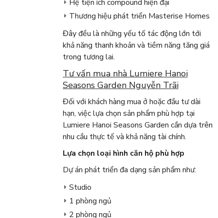
Hệ tiện ích compound hiện đại
Thương hiệu phát triển Masterise Homes
Đây đều là những yếu tố tác động lớn tới
khả năng thanh khoản và tiềm năng tăng giá
trong tương lai.
Tư vấn mua nhà Lumiere Hanoi
Seasons Garden Nguyễn Trãi
Đối với khách hàng mua ở hoặc đầu tư dài
hạn, việc lựa chọn sản phẩm phù hợp tại
Lumiere Hanoi Seasons Garden cần dựa trên
nhu cầu thực tế và khả năng tài chính.
Lựa chọn loại hình căn hộ phù hợp
Dự án phát triển đa dạng sản phẩm như:
Studio
1 phòng ngủ
2 phòng ngủ