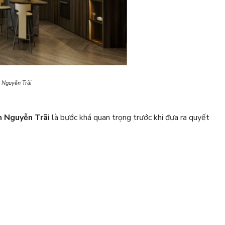
 Nguyễn Trãi
 Nguyễn Trãi
là bước khá quan trọng trước khi đưa ra quyết