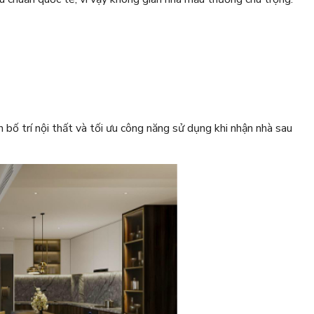
ố trí nội thất và tối ưu công năng sử dụng khi nhận nhà sau