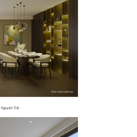
 Nguyễn Trãi