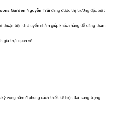
sons Garden Nguyễn Trãi
đang được thị trường đặc biệt
rí thuận tiện di chuyển nhằm giúp khách hàng dễ dàng tham
 giá trực quan về:
kỳ vọng nằm ở phong cách thiết kế hiện đại, sang trọng