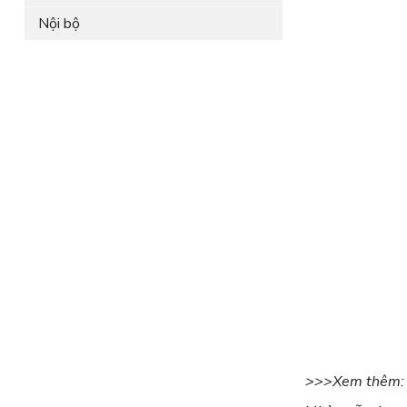
Nội bộ
>>>Xem thêm