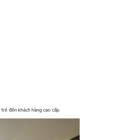
 trẻ đến khách hàng cao cấp.