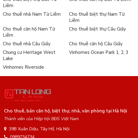
Liêm
Cho thuê nhà Nam Từ Liêm
Cho thuê biệt thự Nam Từ
Liêm
Cho thuê căn hộ Nam Từ
Cho thuê biệt thự Cầu Giấy
Liêm
Cho thuê nhà Cầu Giấy
Cho thuê căn hộ Cầu Giấy
Chung cư Heritage West
Vinhomes Ocean Park 1, 2, 3
Lake
Vinhomes Riverside
Cho thuê, bán căn hộ, biệt thự, nhà, văn phòng tại Hà Nội
Thành viên của Hiệp hội BĐS Việt Nam
39B Xuân Diệu, Tây Hồ, Hà Nội
0989734734