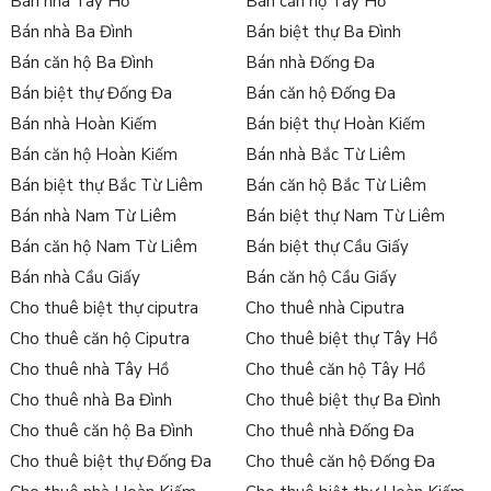
Bán nhà Tây Hồ
Bán căn hộ Tây Hồ
Bán nhà Ba Đình
Bán biệt thự Ba Đình
Bán căn hộ Ba Đình
Bán nhà Đống Đa
Bán biệt thự Đống Đa
Bán căn hộ Đống Đa
Bán nhà Hoàn Kiếm
Bán biệt thự Hoàn Kiếm
Bán căn hộ Hoàn Kiếm
Bán nhà Bắc Từ Liêm
Bán biệt thự Bắc Từ Liêm
Bán căn hộ Bắc Từ Liêm
Bán nhà Nam Từ Liêm
Bán biệt thự Nam Từ Liêm
Bán căn hộ Nam Từ Liêm
Bán biệt thự Cầu Giấy
Bán nhà Cầu Giấy
Bán căn hộ Cầu Giấy
Cho thuê biệt thự ciputra
Cho thuê nhà Ciputra
Cho thuê căn hộ Ciputra
Cho thuê biệt thự Tây Hồ
Cho thuê nhà Tây Hồ
Cho thuê căn hộ Tây Hồ
Cho thuê nhà Ba Đình
Cho thuê biệt thự Ba Đình
Cho thuê căn hộ Ba Đình
Cho thuê nhà Đống Đa
Cho thuê biệt thự Đống Đa
Cho thuê căn hộ Đống Đa