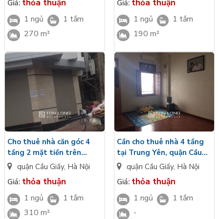
hàng, nếu quý khách có điều kiện muốn thuê nhà tại quận Cầu
thỏa thuận
thỏa thuận
Giá:
Giá:
Giấy thì chúng tôi – chuyên viên môi giới bất động sản Tân
1 ngủ
1 tắm
1 ngủ
1 tắm
Long sẽ hỗ trợ tìm kiếm cho quý khách hàng những căn nhà
270 m²
190 m²
thiết kế đẹp, giá cả phù hợp và giấy tờ pháp lý rõ ràng nhất để
quý khách có được ngôi nhà tổ ấm cho riêng mình.
Sàn bất động sản Tân Long chuyên cung cấp căn hộ bán và
sang nhượng chính chủ luôn đồng hành cùng quý khách
hàng.
Trang web Bdstanlong.vn
thường xuyên cập nhật thông
tin về các dự án bán tại Ciputra, Tân Hoàng Minh, Ngoại Giao
Đoàn, Starlake,... và đặc biệt tình hình
cho thuê nhà tại Cầu
Giấy
cho khách hàng tham khảo và lựa chọn phù hợp nhất.
Cho thuê nhà căn góc 4
Cần cho thuê nhà 4 tầng
Xem thêm:
Bán nhà Cầu Giấy
tầng 2 mặt tiền trên
tại Trung Yên, quận Cầu
Cho thuê căn hộ Cầu Giấy
đường Trần Quốc Hoàn,
Giấy
quận Cầu Giấy
,
Hà Nội
quận Cầu Giấy
,
Hà Nội
Cầu Giấy.
Danh sách tin cho thuê nhà tại Cầu
thỏa thuận
thỏa thuận
Giá:
Giá:
Giấy:
1 ngủ
1 tắm
1 ngủ
1 tắm
310 m²
-