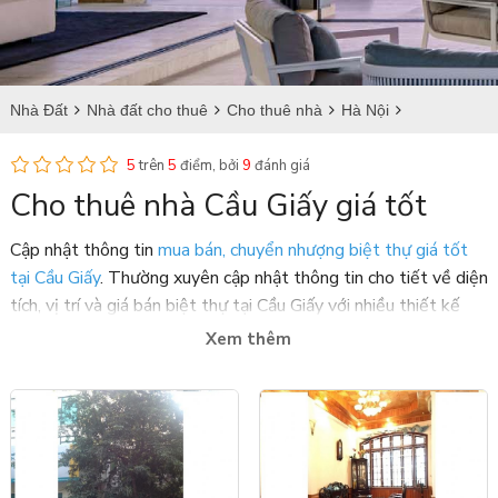
Nhà Đất
Nhà đất cho thuê
Cho thuê nhà
Hà Nội
Cho thuê nhà tại Cầu Giấy
5
trên
5
điểm, bởi
9
đánh giá
Cho thuê nhà Cầu Giấy giá tốt
Cập nhật thông tin
mua bán, chuyển nhượng biệt thự giá tốt
tại Cầu Giấy
. Thường xuyên cập nhật thông tin cho tiết về diện
tích, vị trí và giá bán biệt thự tại Cầu Giấy với nhiều thiết kế
đẹp.
Xem thêm
Những lý do khiến bạn nên thuê nhà tại
quận Cầu Giấy
Bất động sản quận Cầu Giấy hiện nay đang trở thành một
điểm nóng trên thị trường bất động sản Hà Nội vì nơi đây hội