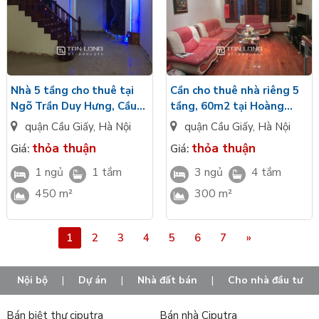
Nhà 5 tầng cho thuê tại
Cần cho thuê nhà riêng 5
Ngõ Trần Duy Hưng, Cầu
tầng, 60m2 tại Hoàng
Giấy, 40 triệu
Quốc Việt, quận Cầu Giấy
quận Cầu Giấy
,
Hà Nội
quận Cầu Giấy
,
Hà Nội
thỏa thuận
thỏa thuận
Giá:
Giá:
1 ngủ
1 tắm
3 ngủ
4 tắm
450 m²
300 m²
1
2
3
4
5
6
7
»
Nội bộ
|
Dự án
|
Nhà đất bán
|
Cho nhà đầu tư
Bán biệt thự ciputra
Bán nhà Ciputra