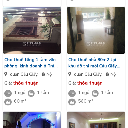
Cho thuê tầng 1 làm văn
Cho thuê nhà 80m2 tại
phòng, kinh doanh ở Trần
khu đô thị mới Cầu Giấy
Quý Kiên, quận Cầu Giấy
làm văn phòng
quận Cầu Giấy
,
Hà Nội
quận Cầu Giấy
,
Hà Nội
thỏa thuận
thỏa thuận
Giá:
Giá:
1 ngủ
1 tắm
1 ngủ
1 tắm
60 m²
560 m²