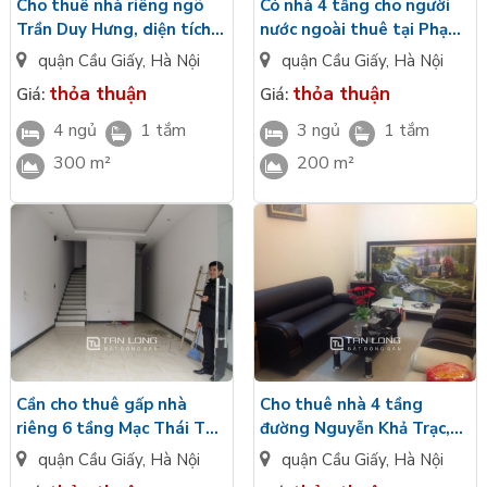
Cho thuê nhà riêng ngõ
Có nhà 4 tầng cho người
Trần Duy Hưng, diện tích
nước ngoài thuê tại Phạm
60m2 x 5 tầng
Tuấn Tài, quận Cầu Giấy.
quận Cầu Giấy
,
Hà Nội
quận Cầu Giấy
,
Hà Nội
Khu thuê nhà thì điều đầu tiên chung ta cần là xem khu vực đó
thỏa thuận
thỏa thuận
Giá:
Giá:
có đủ điều kiện để phục vụ tốt cho cuộc sống của gia đình
4 ngủ
1 tắm
3 ngủ
1 tắm
không? Điều đầu tiên chúng ta xét đến những tiện ích như
300 m²
200 m²
gaanf khu trung tâm thương mại mua sắm và vui chơi, gần
trường học, gần nơi làm việc, … nếu quý khách chọn nơi này để
ở hay kinh doanh buôn bán thì nơi đây là một địa điểm tuyệt
vời.
Quận Cầu Giấy có ưu điểm như hẹ thống gioa thông phát triển
đồng bộ, có các bệnh viện lớn, nhiều tường học chất lượng, tập
tủng nhiều cơ quan hành chính quan trong, … góp phần làm
tăng sự phát triển cũng như tạo sự tiện lợi cho cư dân sống tại
nơi đây.
Cần cho thuê gấp nhà
Cho thuê nhà 4 tầng
riêng 6 tầng Mạc Thái Tổ,
đường Nguyễn Khả Trạc,
Hiện nay nguồn cung về bất động sản tại quận Cầu Giấy đang
quận Cầu Giấy
phường Mai Dịch, quận
quận Cầu Giấy
,
Hà Nội
quận Cầu Giấy
,
Hà Nội
vô cùng khan hiếm nhưng vẫn có những phân khúc vẫn còn
Cầu Giấy