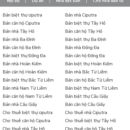
Nội bộ
|
Dự án
|
Nhà đất bán
|
Cho nhà đầu tư
Bán biệt thự ciputra
Bán nhà Ciputra
Bán căn hộ Ciputra
Bán biệt thự Tây Hồ
Bán nhà Tây Hồ
Bán căn hộ Tây Hồ
Bán nhà Ba Đình
Bán biệt thự Ba Đình
Bán căn hộ Ba Đình
Bán nhà Đống Đa
Bán biệt thự Đống Đa
Bán căn hộ Đống Đa
Bán nhà Hoàn Kiếm
Bán biệt thự Hoàn Kiếm
Bán căn hộ Hoàn Kiếm
Bán nhà Bắc Từ Liêm
Bán biệt thự Bắc Từ Liêm
Bán căn hộ Bắc Từ Liêm
Bán nhà Nam Từ Liêm
Bán biệt thự Nam Từ Liêm
Bán căn hộ Nam Từ Liêm
Bán biệt thự Cầu Giấy
Bán nhà Cầu Giấy
Bán căn hộ Cầu Giấy
Cho thuê biệt thự ciputra
Cho thuê nhà Ciputra
Cho thuê căn hộ Ciputra
Cho thuê biệt thự Tây Hồ
Cho thuê nhà Tây Hồ
Cho thuê căn hộ Tây Hồ