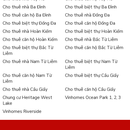
Cho thuê nhà Ba Đình
Cho thuê biệt thự Ba Đình
Cho thuê căn hộ Ba Đình
Cho thuê nhà Đống Đa
Cho thuê biệt thự Đống Đa
Cho thuê căn hộ Đống Đa
Cho thuê nhà Hoàn Kiếm
Cho thuê biệt thự Hoàn Kiếm
Cho thuê căn hộ Hoàn Kiếm
Cho thuê nhà Bắc Từ Liêm
Cho thuê biệt thự Bắc Từ
Cho thuê căn hộ Bắc Từ Liêm
Liêm
Cho thuê nhà Nam Từ Liêm
Cho thuê biệt thự Nam Từ
Liêm
Cho thuê căn hộ Nam Từ
Cho thuê biệt thự Cầu Giấy
Liêm
Cho thuê nhà Cầu Giấy
Cho thuê căn hộ Cầu Giấy
Chung cư Heritage West
Vinhomes Ocean Park 1, 2, 3
Lake
Vinhomes Riverside