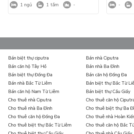
1 ngủ
1 tắm
-
-
Bán biệt thự ciputra
Bán nhà Ciputra
Bán căn hộ Tây Hồ
Bán nhà Ba Đình
Bán biệt thự Đống Đa
Bán căn hộ Đống Đa
Bán nhà Bắc Từ Liêm
Bán biệt thự Bắc Từ L
Bán căn hộ Nam Từ Liêm
Bán biệt thự Cầu Giấy
Cho thuê nhà Ciputra
Cho thuê căn hộ Ciputr
Cho thuê nhà Ba Đình
Cho thuê biệt thự Ba Đ
Cho thuê căn hộ Đống Đa
Cho thuê nhà Hoàn Ki
Cho thuê biệt thự Bắc Từ Liêm
Cho thuê căn hộ Bắc T
Cho thuê biệt thự Cầu Giấy
Cho thuê nhà Cầu Giấy