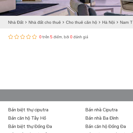
Nhà Đất
Nhà đất cho thuê
Cho thuê căn hộ
Hà Nội
Nam T
0
trên
5
điểm, bởi
0
đánh giá
Bán biệt thự ciputra
Bán nhà Ciputra
Bán căn hộ Tây Hồ
Bán nhà Ba Đình
Bán biệt thự Đống Đa
Bán căn hộ Đống Đa