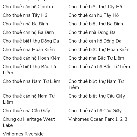
Cho thuê căn hộ Ciputra
Cho thuê biệt thự Tây Hồ
Cho thuê nhà Tây Hồ
Cho thuê căn hộ Tây Hồ
Cho thuê nhà Ba Đình
Cho thuê biệt thự Ba Đình
Cho thuê căn hộ Ba Đình
Cho thuê nhà Đống Đa
Cho thuê biệt thự Đống Đa
Cho thuê căn hộ Đống Đa
Cho thuê nhà Hoàn Kiếm
Cho thuê biệt thự Hoàn Kiếm
Cho thuê căn hộ Hoàn Kiếm
Cho thuê nhà Bắc Từ Liêm
Cho thuê biệt thự Bắc Từ
Cho thuê căn hộ Bắc Từ Liêm
Liêm
Cho thuê nhà Nam Từ Liêm
Cho thuê biệt thự Nam Từ
Liêm
Cho thuê căn hộ Nam Từ
Cho thuê biệt thự Cầu Giấy
Liêm
Cho thuê nhà Cầu Giấy
Cho thuê căn hộ Cầu Giấy
Chung cư Heritage West
Vinhomes Ocean Park 1, 2, 3
Lake
Vinhomes Riverside