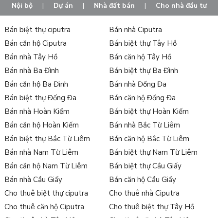
Nội bộ
|
Dự án
|
Nhà đất bán
|
Cho nhà đầu tư
Bán biệt thự ciputra
Bán nhà Ciputra
Bán căn hộ Ciputra
Bán biệt thự Tây Hồ
Bán nhà Tây Hồ
Bán căn hộ Tây Hồ
Bán nhà Ba Đình
Bán biệt thự Ba Đình
Bán căn hộ Ba Đình
Bán nhà Đống Đa
Bán biệt thự Đống Đa
Bán căn hộ Đống Đa
Bán nhà Hoàn Kiếm
Bán biệt thự Hoàn Kiếm
Bán căn hộ Hoàn Kiếm
Bán nhà Bắc Từ Liêm
Bán biệt thự Bắc Từ Liêm
Bán căn hộ Bắc Từ Liêm
Bán nhà Nam Từ Liêm
Bán biệt thự Nam Từ Liêm
Bán căn hộ Nam Từ Liêm
Bán biệt thự Cầu Giấy
Bán nhà Cầu Giấy
Bán căn hộ Cầu Giấy
Cho thuê biệt thự ciputra
Cho thuê nhà Ciputra
Cho thuê căn hộ Ciputra
Cho thuê biệt thự Tây Hồ