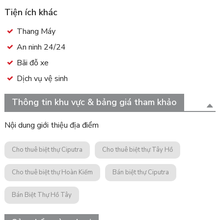
Tiện ích khác
Thang Máy
An ninh 24/24
Bãi đỗ xe
Dịch vụ vệ sinh
Thông tin khu vực & bảng giá tham khảo
Nội dung giới thiệu địa điểm
Cho thuê biệt thự Ciputra
Cho thuê biệt thự Tây Hồ
Cho thuê biệt thự Hoàn Kiếm
Bán biệt thự Ciputra
Bán Biệt Thự Hồ Tây