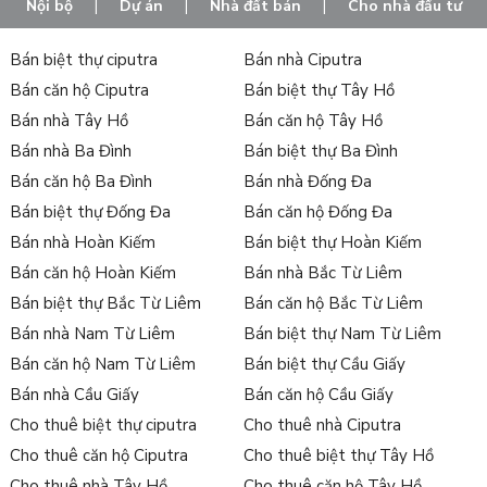
Nội bộ
|
Dự án
|
Nhà đất bán
|
Cho nhà đầu tư
Bán biệt thự ciputra
Bán nhà Ciputra
Bán căn hộ Ciputra
Bán biệt thự Tây Hồ
Bán nhà Tây Hồ
Bán căn hộ Tây Hồ
Bán nhà Ba Đình
Bán biệt thự Ba Đình
Bán căn hộ Ba Đình
Bán nhà Đống Đa
Bán biệt thự Đống Đa
Bán căn hộ Đống Đa
Bán nhà Hoàn Kiếm
Bán biệt thự Hoàn Kiếm
Bán căn hộ Hoàn Kiếm
Bán nhà Bắc Từ Liêm
Bán biệt thự Bắc Từ Liêm
Bán căn hộ Bắc Từ Liêm
Bán nhà Nam Từ Liêm
Bán biệt thự Nam Từ Liêm
Bán căn hộ Nam Từ Liêm
Bán biệt thự Cầu Giấy
Bán nhà Cầu Giấy
Bán căn hộ Cầu Giấy
Cho thuê biệt thự ciputra
Cho thuê nhà Ciputra
Cho thuê căn hộ Ciputra
Cho thuê biệt thự Tây Hồ
Cho thuê nhà Tây Hồ
Cho thuê căn hộ Tây Hồ