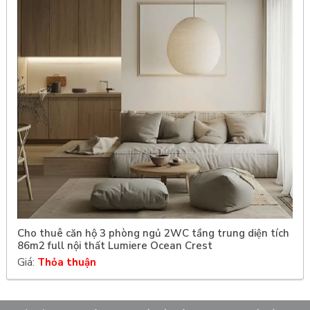
Cho thuê căn hộ 3 phòng ngủ 2WC tầng trung diện tích
86m2 full nội thất Lumiere Ocean Crest
Giá:
Thỏa thuận