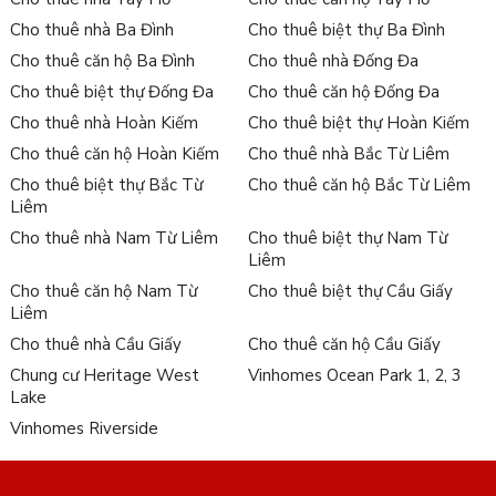
Cho thuê nhà Ba Đình
Cho thuê biệt thự Ba Đình
Cho thuê căn hộ Ba Đình
Cho thuê nhà Đống Đa
Cho thuê biệt thự Đống Đa
Cho thuê căn hộ Đống Đa
Cho thuê nhà Hoàn Kiếm
Cho thuê biệt thự Hoàn Kiếm
Cho thuê căn hộ Hoàn Kiếm
Cho thuê nhà Bắc Từ Liêm
Cho thuê biệt thự Bắc Từ
Cho thuê căn hộ Bắc Từ Liêm
Liêm
Cho thuê nhà Nam Từ Liêm
Cho thuê biệt thự Nam Từ
Liêm
Cho thuê căn hộ Nam Từ
Cho thuê biệt thự Cầu Giấy
Liêm
Cho thuê nhà Cầu Giấy
Cho thuê căn hộ Cầu Giấy
Chung cư Heritage West
Vinhomes Ocean Park 1, 2, 3
Lake
Vinhomes Riverside