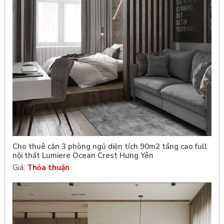
Cho thuê căn 3 phòng ngủ diện tích 90m2 tầng cao full
nội thất Lumiere Ocean Crest Hưng Yên
Giá:
Thỏa thuận