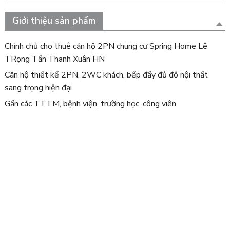
Giới thiệu sản phẩm
Chính chủ cho thuê căn hộ 2PN chung cư Spring Home Lê
TRọng Tấn Thanh Xuân HN
Căn hộ thiết kế 2PN, 2WC khách, bếp đầy đủ đồ nội thất
sang trọng hiện đại
Gần các TTTM, bệnh viện, trường học, công viên