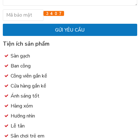
Tiện ích sản phẩm
Sàn gạch
Ban công
Công viên gần kề
Cửa hàng gần kề
Ánh sáng tốt
Hàng xóm
Hướng nhìn
Lễ tân
Sân chơi trẻ em