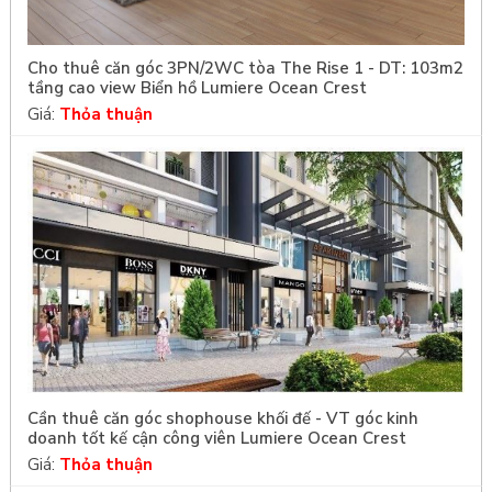
Cho thuê căn góc 3PN/2WC tòa The Rise 1 - DT: 103m2
tầng cao view Biển hồ Lumiere Ocean Crest
Giá:
Thỏa thuận
Cần thuê căn góc shophouse khối đế - VT góc kinh
doanh tốt kế cận công viên Lumiere Ocean Crest
Giá:
Thỏa thuận