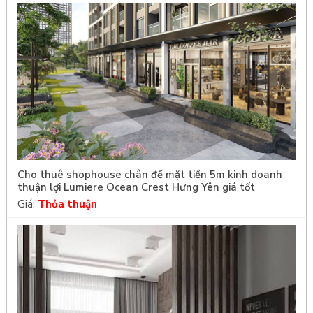
Cho thuê shophouse chân đế mặt tiền 5m kinh doanh
thuận lợi Lumiere Ocean Crest Hưng Yên giá tốt
Giá:
Thỏa thuận