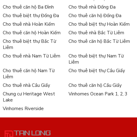
Cho thuê căn hộ Ba Đình
Cho thuê nhà Đống Đa
Cho thuê biệt thự Đống Đa
Cho thuê căn hộ Đống Đa
Cho thuê nhà Hoàn Kiếm
Cho thuê biệt thự Hoàn Kiếm
Cho thuê căn hộ Hoàn Kiếm
Cho thuê nhà Bắc Từ Liêm
Cho thuê biệt thự Bắc Từ
Cho thuê căn hộ Bắc Từ Liêm
Liêm
Cho thuê nhà Nam Từ Liêm
Cho thuê biệt thự Nam Từ
Liêm
Cho thuê căn hộ Nam Từ
Cho thuê biệt thự Cầu Giấy
Liêm
Cho thuê nhà Cầu Giấy
Cho thuê căn hộ Cầu Giấy
Chung cư Heritage West
Vinhomes Ocean Park 1, 2, 3
Lake
Vinhomes Riverside