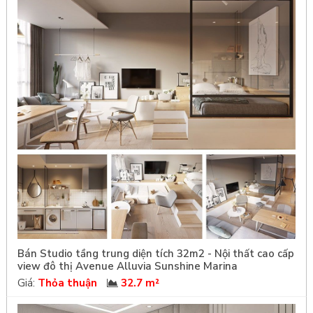
Bán Studio tầng trung diện tích 32m2 - Nội thất cao cấp
view đô thị Avenue Alluvia Sunshine Marina
Giá:
Thỏa thuận
32.7 m²