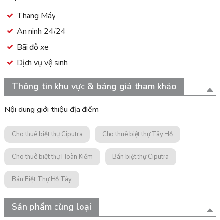
Thang Máy
An ninh 24/24
Bãi đỗ xe
Dịch vụ vệ sinh
Thông tin khu vực & bảng giá tham khảo
Nội dung giới thiệu địa điểm
Cho thuê biệt thự Ciputra
Cho thuê biệt thự Tây Hồ
Cho thuê biệt thự Hoàn Kiếm
Bán biệt thự Ciputra
Bán Biệt Thự Hồ Tây
Sản phẩm cùng loại