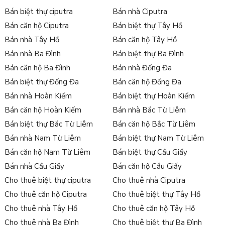
Bán biệt thự ciputra
Bán nhà Ciputra
Bán căn hộ Ciputra
Bán biệt thự Tây Hồ
Bán nhà Tây Hồ
Bán căn hộ Tây Hồ
Bán nhà Ba Đình
Bán biệt thự Ba Đình
Bán căn hộ Ba Đình
Bán nhà Đống Đa
Bán biệt thự Đống Đa
Bán căn hộ Đống Đa
Bán nhà Hoàn Kiếm
Bán biệt thự Hoàn Kiếm
Bán căn hộ Hoàn Kiếm
Bán nhà Bắc Từ Liêm
Bán biệt thự Bắc Từ Liêm
Bán căn hộ Bắc Từ Liêm
Bán nhà Nam Từ Liêm
Bán biệt thự Nam Từ Liêm
Bán căn hộ Nam Từ Liêm
Bán biệt thự Cầu Giấy
Bán nhà Cầu Giấy
Bán căn hộ Cầu Giấy
Cho thuê biệt thự ciputra
Cho thuê nhà Ciputra
Cho thuê căn hộ Ciputra
Cho thuê biệt thự Tây Hồ
Cho thuê nhà Tây Hồ
Cho thuê căn hộ Tây Hồ
Cho thuê nhà Ba Đình
Cho thuê biệt thự Ba Đình