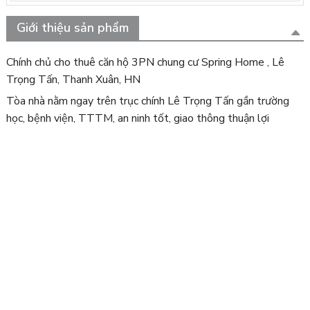
Giới thiệu sản phẩm
Chính chủ cho thuê căn hộ 3PN chung cư Spring Home , Lê
Trọng Tấn, Thanh Xuân, HN
Tòa nhà nằm ngay trên trục chính Lê Trọng Tấn gần trường
học, bệnh viện, TTTM, an ninh tốt, giao thông thuận lợi