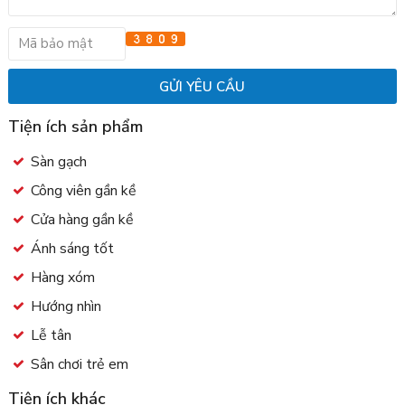
Tiện ích sản phẩm
Sàn gạch
Công viên gần kề
Cửa hàng gần kề
Ánh sáng tốt
Hàng xóm
Hướng nhìn
Lễ tân
Sân chơi trẻ em
Tiện ích khác