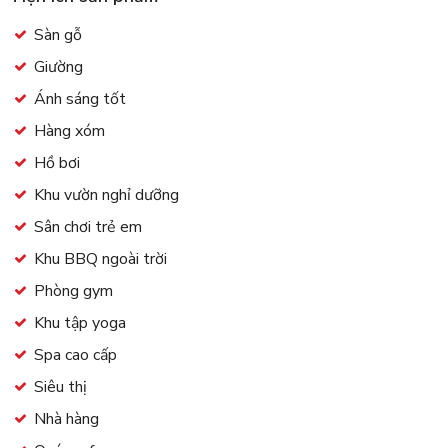
Sàn gỗ
Giường
Ánh sáng tốt
Hàng xóm
Hồ bơi
Khu vườn nghỉ dưỡng
Sân chơi trẻ em
Khu BBQ ngoài trời
Phòng gym
Khu tập yoga
Spa cao cấp
Siêu thị
Nhà hàng