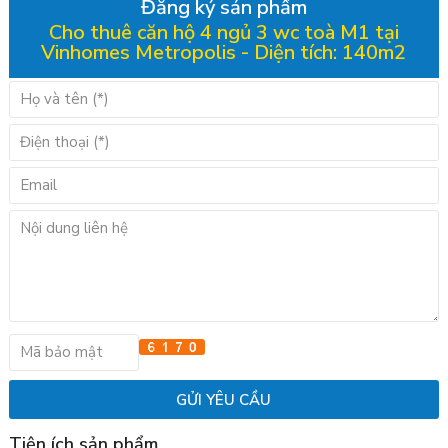
Đăng ký sản phẩm
Cho thuê căn hộ 4 ngủ 3 wc toà M1 tại
Vinhomes Metropolis - Diện tích: 140m2
Tiện ích sản phẩm