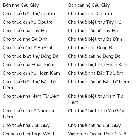
Bán nhà Cầu Giấy
Bán căn hộ Cầu Giấy
Cho thuê biệt thự ciputra
Cho thuê nhà Ciputra
Cho thuê căn hộ Ciputra
Cho thuê biệt thự Tây Hồ
Cho thuê nhà Tây Hồ
Cho thuê căn hộ Tây Hồ
Cho thuê nhà Ba Đình
Cho thuê biệt thự Ba Đình
Cho thuê căn hộ Ba Đình
Cho thuê nhà Đống Đa
Cho thuê biệt thự Đống Đa
Cho thuê căn hộ Đống Đa
Cho thuê nhà Hoàn Kiếm
Cho thuê biệt thự Hoàn Kiếm
Cho thuê căn hộ Hoàn Kiếm
Cho thuê nhà Bắc Từ Liêm
Cho thuê biệt thự Bắc Từ
Cho thuê căn hộ Bắc Từ Liêm
Liêm
Cho thuê nhà Nam Từ Liêm
Cho thuê biệt thự Nam Từ
Liêm
Cho thuê căn hộ Nam Từ
Cho thuê biệt thự Cầu Giấy
Liêm
Cho thuê nhà Cầu Giấy
Cho thuê căn hộ Cầu Giấy
Chung cư Heritage West
Vinhomes Ocean Park 1, 2, 3