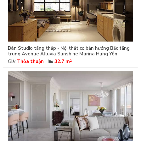
Bán Studio tầng thấp - Nội thất cơ bản hướng Bắc tầng
trung Avenue Alluvia Sunshine Marina Hưng Yên
Giá:
Thỏa thuận
32.7 m²