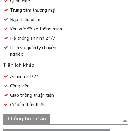
Quán cafe
Trung tâm thương mại
Rạp chiếu phim
Khu vực đỗ xe thông minh
Hệ thống an ninh 24/7
Dịch vụ quản lý chuyên
nghiệp
Tiện ích khác
An ninh 24/24
Công viên
Giao thông thuận tiện
Cư dân thân thiện
Thông tin dự án