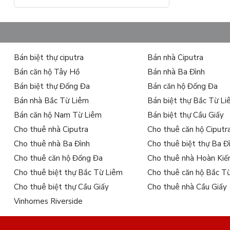
Bán biệt thự ciputra
Bán nhà Ciputra
Bán căn hộ Tây Hồ
Bán nhà Ba Đình
Bán biệt thự Đống Đa
Bán căn hộ Đống Đa
Bán nhà Bắc Từ Liêm
Bán biệt thự Bắc Từ L
Bán căn hộ Nam Từ Liêm
Bán biệt thự Cầu Giấy
Cho thuê nhà Ciputra
Cho thuê căn hộ Ciputr
Cho thuê nhà Ba Đình
Cho thuê biệt thự Ba Đ
Cho thuê căn hộ Đống Đa
Cho thuê nhà Hoàn Ki
Cho thuê biệt thự Bắc Từ Liêm
Cho thuê căn hộ Bắc T
Cho thuê biệt thự Cầu Giấy
Cho thuê nhà Cầu Giấy
Vinhomes Riverside