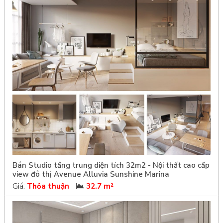
Bán Studio tầng trung diện tích 32m2 - Nội thất cao cấp
view đô thị Avenue Alluvia Sunshine Marina
Giá:
Thỏa thuận
32.7 m²