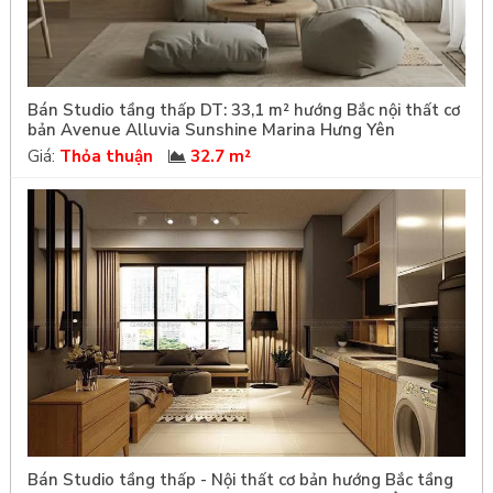
Bán Studio tầng thấp DT: 33,1 m² hướng Bắc nội thất cơ
bản Avenue Alluvia Sunshine Marina Hưng Yên
Giá:
Thỏa thuận
32.7 m²
Bán Studio tầng thấp - Nội thất cơ bản hướng Bắc tầng