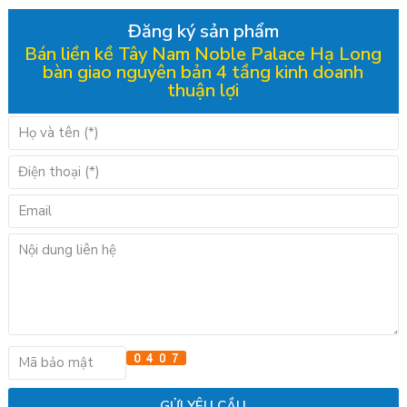
Đăng ký sản phẩm
Bán liền kề Tây Nam Noble Palace Hạ Long
bàn giao nguyên bản 4 tầng kinh doanh
thuận lợi