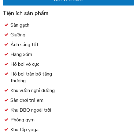
Tiện ích sản phẩm
Sàn gạch
Giường
Ánh sáng tốt
Hàng xóm
Hồ bơi vô cực
Hồ bơi tràn bờ tầng
thượng
Khu vườn nghỉ dưỡng
Sân chơi trẻ em
Khu BBQ ngoài trời
Phòng gym
Khu tập yoga