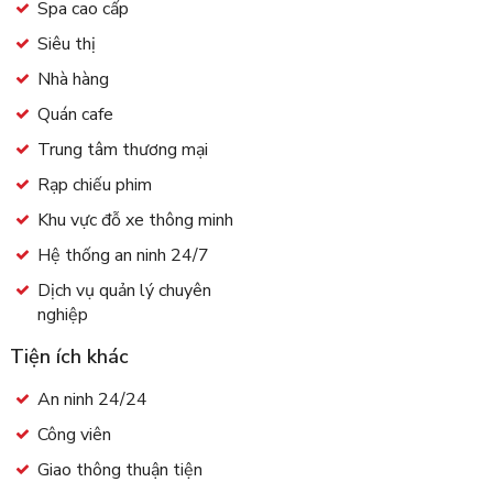
Spa cao cấp
Siêu thị
Nhà hàng
Quán cafe
Trung tâm thương mại
Rạp chiếu phim
Khu vực đỗ xe thông minh
Hệ thống an ninh 24/7
Dịch vụ quản lý chuyên
nghiệp
Tiện ích khác
An ninh 24/24
Công viên
Giao thông thuận tiện