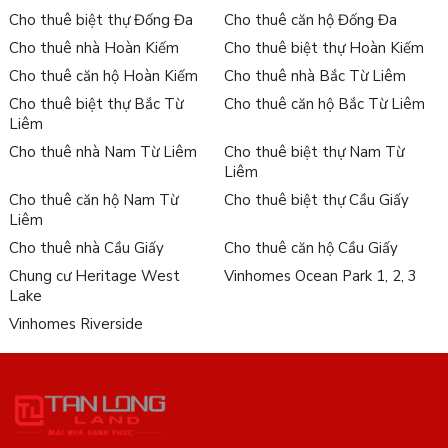
Cho thuê biệt thự Đống Đa
Cho thuê căn hộ Đống Đa
Cho thuê nhà Hoàn Kiếm
Cho thuê biệt thự Hoàn Kiếm
Cho thuê căn hộ Hoàn Kiếm
Cho thuê nhà Bắc Từ Liêm
Cho thuê biệt thự Bắc Từ
Cho thuê căn hộ Bắc Từ Liêm
Liêm
Cho thuê nhà Nam Từ Liêm
Cho thuê biệt thự Nam Từ
Liêm
Cho thuê căn hộ Nam Từ
Cho thuê biệt thự Cầu Giấy
Liêm
Cho thuê nhà Cầu Giấy
Cho thuê căn hộ Cầu Giấy
Chung cư Heritage West
Vinhomes Ocean Park 1, 2, 3
Lake
Vinhomes Riverside