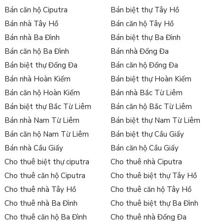
Bán căn hộ Ciputra
Bán biệt thự Tây Hồ
Bán nhà Tây Hồ
Bán căn hộ Tây Hồ
Bán nhà Ba Đình
Bán biệt thự Ba Đình
Bán căn hộ Ba Đình
Bán nhà Đống Đa
Bán biệt thự Đống Đa
Bán căn hộ Đống Đa
Bán nhà Hoàn Kiếm
Bán biệt thự Hoàn Kiếm
Bán căn hộ Hoàn Kiếm
Bán nhà Bắc Từ Liêm
Bán biệt thự Bắc Từ Liêm
Bán căn hộ Bắc Từ Liêm
Bán nhà Nam Từ Liêm
Bán biệt thự Nam Từ Liêm
Bán căn hộ Nam Từ Liêm
Bán biệt thự Cầu Giấy
Bán nhà Cầu Giấy
Bán căn hộ Cầu Giấy
Cho thuê biệt thự ciputra
Cho thuê nhà Ciputra
Cho thuê căn hộ Ciputra
Cho thuê biệt thự Tây Hồ
Cho thuê nhà Tây Hồ
Cho thuê căn hộ Tây Hồ
Cho thuê nhà Ba Đình
Cho thuê biệt thự Ba Đình
Cho thuê căn hộ Ba Đình
Cho thuê nhà Đống Đa