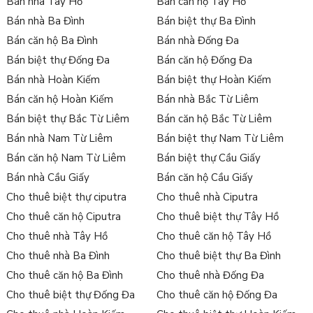
Bán nhà Tây Hồ
Bán căn hộ Tây Hồ
Bán nhà Ba Đình
Bán biệt thự Ba Đình
Bán căn hộ Ba Đình
Bán nhà Đống Đa
Bán biệt thự Đống Đa
Bán căn hộ Đống Đa
Bán nhà Hoàn Kiếm
Bán biệt thự Hoàn Kiếm
Bán căn hộ Hoàn Kiếm
Bán nhà Bắc Từ Liêm
Bán biệt thự Bắc Từ Liêm
Bán căn hộ Bắc Từ Liêm
Bán nhà Nam Từ Liêm
Bán biệt thự Nam Từ Liêm
Bán căn hộ Nam Từ Liêm
Bán biệt thự Cầu Giấy
Bán nhà Cầu Giấy
Bán căn hộ Cầu Giấy
Cho thuê biệt thự ciputra
Cho thuê nhà Ciputra
Cho thuê căn hộ Ciputra
Cho thuê biệt thự Tây Hồ
Cho thuê nhà Tây Hồ
Cho thuê căn hộ Tây Hồ
Cho thuê nhà Ba Đình
Cho thuê biệt thự Ba Đình
Cho thuê căn hộ Ba Đình
Cho thuê nhà Đống Đa
Cho thuê biệt thự Đống Đa
Cho thuê căn hộ Đống Đa