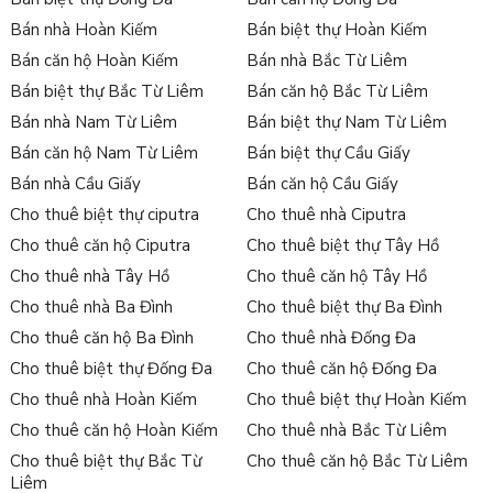
Bán nhà Hoàn Kiếm
Bán biệt thự Hoàn Kiếm
Bán căn hộ Hoàn Kiếm
Bán nhà Bắc Từ Liêm
Bán biệt thự Bắc Từ Liêm
Bán căn hộ Bắc Từ Liêm
Bán nhà Nam Từ Liêm
Bán biệt thự Nam Từ Liêm
Bán căn hộ Nam Từ Liêm
Bán biệt thự Cầu Giấy
Bán nhà Cầu Giấy
Bán căn hộ Cầu Giấy
Cho thuê biệt thự ciputra
Cho thuê nhà Ciputra
Cho thuê căn hộ Ciputra
Cho thuê biệt thự Tây Hồ
Cho thuê nhà Tây Hồ
Cho thuê căn hộ Tây Hồ
Cho thuê nhà Ba Đình
Cho thuê biệt thự Ba Đình
Cho thuê căn hộ Ba Đình
Cho thuê nhà Đống Đa
Cho thuê biệt thự Đống Đa
Cho thuê căn hộ Đống Đa
Cho thuê nhà Hoàn Kiếm
Cho thuê biệt thự Hoàn Kiếm
Cho thuê căn hộ Hoàn Kiếm
Cho thuê nhà Bắc Từ Liêm
Cho thuê biệt thự Bắc Từ
Cho thuê căn hộ Bắc Từ Liêm
Liêm