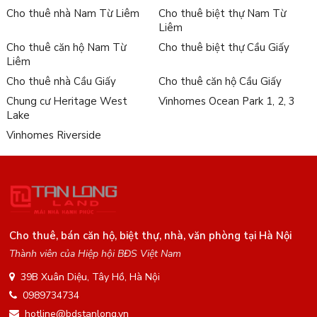
Cho thuê nhà Nam Từ Liêm
Cho thuê biệt thự Nam Từ
Liêm
Cho thuê căn hộ Nam Từ
Cho thuê biệt thự Cầu Giấy
Liêm
Cho thuê nhà Cầu Giấy
Cho thuê căn hộ Cầu Giấy
Chung cư Heritage West
Vinhomes Ocean Park 1, 2, 3
Lake
Vinhomes Riverside
Cho thuê, bán căn hộ, biệt thự, nhà, văn phòng tại Hà Nội
Thành viên của Hiệp hội BĐS Việt Nam
39B Xuân Diệu, Tây Hồ, Hà Nội
0989734734
hotline@bdstanlong.vn