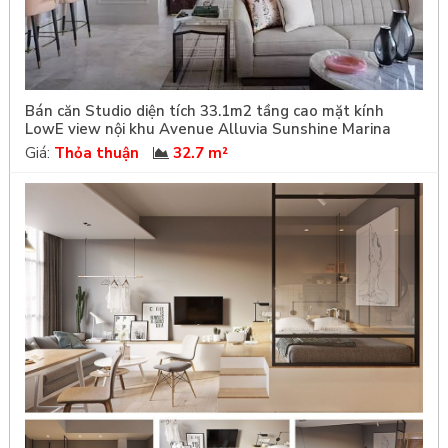
Bán căn Studio diện tích 33.1m2 tầng cao mặt kính
LowE view nội khu Avenue Alluvia Sunshine Marina
Giá:
Thỏa thuận
32.7 m²