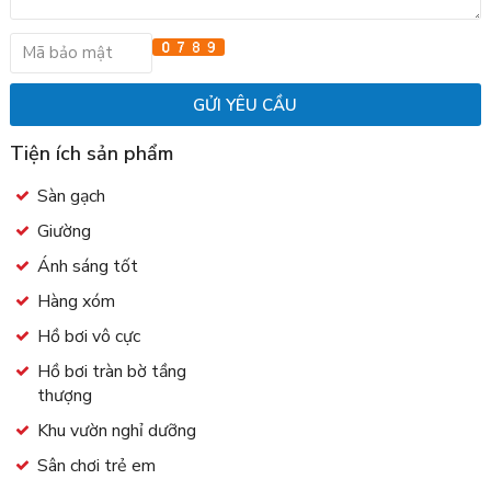
Tiện ích sản phẩm
Sàn gạch
Giường
Ánh sáng tốt
Hàng xóm
Hồ bơi vô cực
Hồ bơi tràn bờ tầng
thượng
Khu vườn nghỉ dưỡng
Sân chơi trẻ em