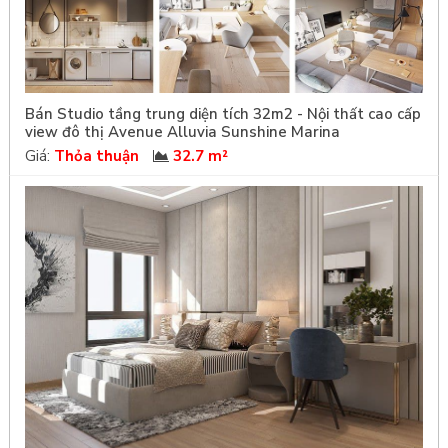
Bán Studio tầng trung diện tích 32m2 - Nội thất cao cấp
view đô thị Avenue Alluvia Sunshine Marina
Giá:
Thỏa thuận
32.7 m²