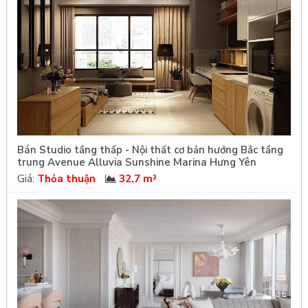
Bán Studio tầng thấp - Nội thất cơ bản hướng Bắc tầng
trung Avenue Alluvia Sunshine Marina Hưng Yên
Giá:
Thỏa thuận
32.7 m²