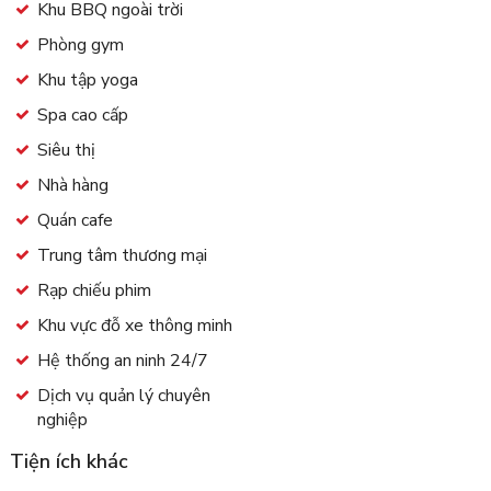
Khu BBQ ngoài trời
Phòng gym
Khu tập yoga
Spa cao cấp
Siêu thị
Nhà hàng
Quán cafe
Trung tâm thương mại
Rạp chiếu phim
Khu vực đỗ xe thông minh
Hệ thống an ninh 24/7
Dịch vụ quản lý chuyên
nghiệp
Tiện ích khác