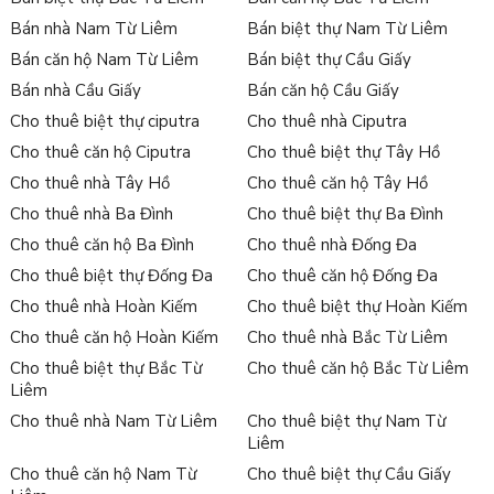
Bán nhà Nam Từ Liêm
Bán biệt thự Nam Từ Liêm
Bán căn hộ Nam Từ Liêm
Bán biệt thự Cầu Giấy
Bán nhà Cầu Giấy
Bán căn hộ Cầu Giấy
Cho thuê biệt thự ciputra
Cho thuê nhà Ciputra
Cho thuê căn hộ Ciputra
Cho thuê biệt thự Tây Hồ
Cho thuê nhà Tây Hồ
Cho thuê căn hộ Tây Hồ
Cho thuê nhà Ba Đình
Cho thuê biệt thự Ba Đình
Cho thuê căn hộ Ba Đình
Cho thuê nhà Đống Đa
Cho thuê biệt thự Đống Đa
Cho thuê căn hộ Đống Đa
Cho thuê nhà Hoàn Kiếm
Cho thuê biệt thự Hoàn Kiếm
Cho thuê căn hộ Hoàn Kiếm
Cho thuê nhà Bắc Từ Liêm
Cho thuê biệt thự Bắc Từ
Cho thuê căn hộ Bắc Từ Liêm
Liêm
Cho thuê nhà Nam Từ Liêm
Cho thuê biệt thự Nam Từ
Liêm
Cho thuê căn hộ Nam Từ
Cho thuê biệt thự Cầu Giấy