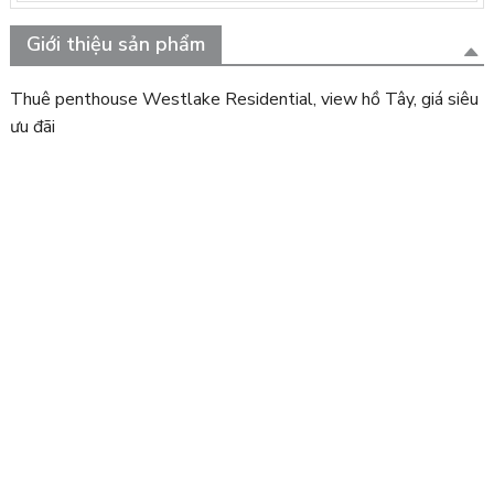
Giới thiệu sản phẩm
Thuê penthouse Westlake Residential, view hồ Tây, giá siêu
ưu đãi