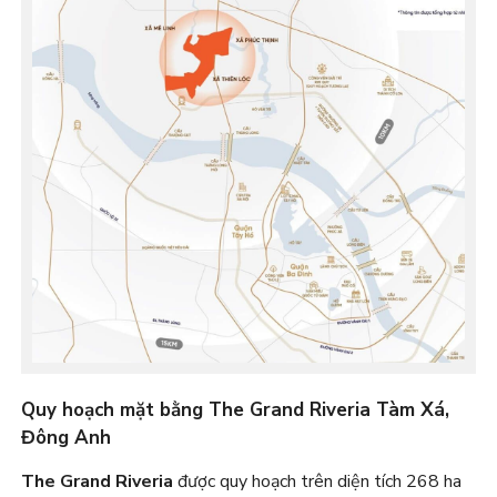
Quy hoạch mặt bằng The Grand Riveria Tàm Xá,
Đông Anh
The Grand Riveria
được quy hoạch trên diện tích 268 ha