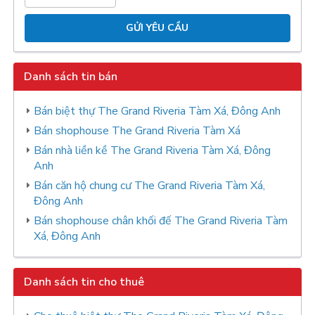
Danh sách tin bán
Bán biệt thự The Grand Riveria Tàm Xá, Đông Anh
Bán shophouse The Grand Riveria Tàm Xá
Bán nhà liền kề The Grand Riveria Tàm Xá, Đông
Anh
Bán căn hộ chung cư The Grand Riveria Tàm Xá,
Đông Anh
Bán shophouse chân khối đế The Grand Riveria Tàm
Xá, Đông Anh
Danh sách tin cho thuê