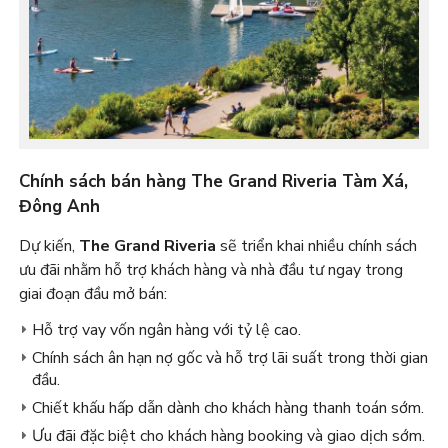
Chính sách bán hàng The Grand Riveria Tàm Xá,
Đông Anh
Dự kiến,
The Grand Riveria
sẽ triển khai nhiều chính sách
ưu đãi nhằm hỗ trợ khách hàng và nhà đầu tư ngay trong
giai đoạn đầu mở bán:
Hỗ trợ vay vốn ngân hàng với tỷ lệ cao.
Chính sách ân hạn nợ gốc và hỗ trợ lãi suất trong thời gian
đầu.
Chiết khấu hấp dẫn dành cho khách hàng thanh toán sớm.
Ưu đãi đặc biệt cho khách hàng booking và giao dịch sớm.