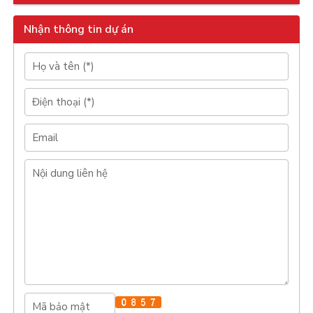
Nhận thông tin dự án