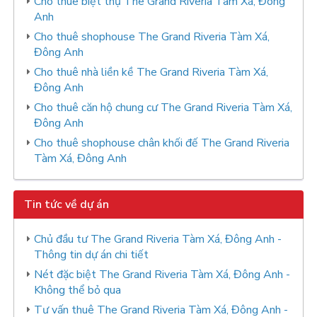
Cho thuê biệt thự The Grand Riveria Tàm Xá, Đông
Anh
Cho thuê shophouse The Grand Riveria Tàm Xá,
Đông Anh
Cho thuê nhà liền kề The Grand Riveria Tàm Xá,
Đông Anh
Cho thuê căn hộ chung cư The Grand Riveria Tàm Xá,
Đông Anh
Cho thuê shophouse chân khối đế The Grand Riveria
Tàm Xá, Đông Anh
Tin tức về dự án
Chủ đầu tư The Grand Riveria Tàm Xá, Đông Anh -
Thông tin dự án chi tiết
Nét đặc biệt The Grand Riveria Tàm Xá, Đông Anh -
Không thể bỏ qua
Tư vấn thuê The Grand Riveria Tàm Xá, Đông Anh -