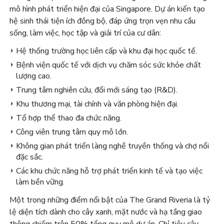
mô hình phát triển hiện đại của Singapore. Dự án kiến tạo
hệ sinh thái tiện ích đồng bộ, đáp ứng trọn vẹn nhu cầu
sống, làm việc, học tập và giải trí của cư dân:
Hệ thống trường học liên cấp và khu đại học quốc tế.
Bệnh viện quốc tế với dịch vụ chăm sóc sức khỏe chất
lượng cao.
Trung tâm nghiên cứu, đổi mới sáng tạo (R&D).
Khu thương mại, tài chính và văn phòng hiện đại.
Tổ hợp thể thao đa chức năng.
Công viên trung tâm quy mô lớn.
Không gian phát triển làng nghề truyền thống và chợ nổi
đặc sắc.
Các khu chức năng hỗ trợ phát triển kinh tế và tạo việc
làm bền vững.
Một trong những điểm nổi bật của The Grand Riveria là tỷ
lệ diện tích dành cho cây xanh, mặt nước và hạ tầng giao