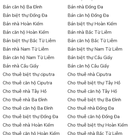
Bán căn hộ Ba Đình
Bán nhà Đống Đa
Bán biệt thự Đống Đa
Bán căn hộ Đống Đa
Bán nhà Hoàn Kiếm
Bán biệt thự Hoàn Kiếm
Bán căn hộ Hoàn Kiếm
Bán nhà Bắc Từ Liêm
Bán biệt thự Bắc Từ Liêm
Bán căn hộ Bắc Từ Liêm
Bán nhà Nam Từ Liêm
Bán biệt thự Nam Từ Liêm
Bán căn hộ Nam Từ Liêm
Bán biệt thự Cầu Giấy
Bán nhà Cầu Giấy
Bán căn hộ Cầu Giấy
Cho thuê biệt thự ciputra
Cho thuê nhà Ciputra
Cho thuê căn hộ Ciputra
Cho thuê biệt thự Tây Hồ
Cho thuê nhà Tây Hồ
Cho thuê căn hộ Tây Hồ
Cho thuê nhà Ba Đình
Cho thuê biệt thự Ba Đình
Cho thuê căn hộ Ba Đình
Cho thuê nhà Đống Đa
Cho thuê biệt thự Đống Đa
Cho thuê căn hộ Đống Đa
Cho thuê nhà Hoàn Kiếm
Cho thuê biệt thự Hoàn Kiếm
Cho thuê căn hộ Hoàn Kiếm
Cho thuê nhà Bắc Từ Liêm