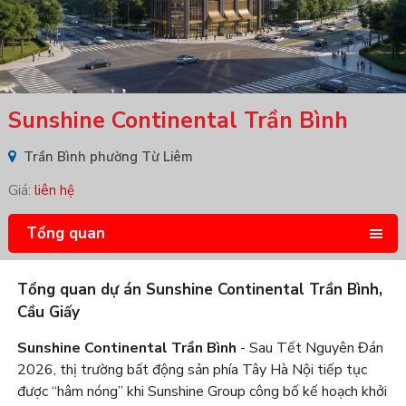
Sunshine Continental Trần Bình
Trần Bình phường Từ Liêm
Giá:
liên hệ
Tổng quan
Tổng quan dự án Sunshine Continental Trần Bình,
Cầu Giấy
Sunshine Continental Trần Bình
- Sau Tết Nguyên Đán
2026, thị trường bất động sản phía Tây Hà Nội tiếp tục
được “hâm nóng” khi Sunshine Group công bố kế hoạch khởi