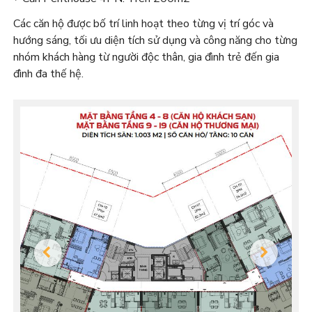
Các căn hộ được bố trí linh hoạt theo từng vị trí góc và
hướng sáng, tối ưu diện tích sử dụng và công năng cho từng
nhóm khách hàng từ người độc thân, gia đình trẻ đến gia
đình đa thế hệ.