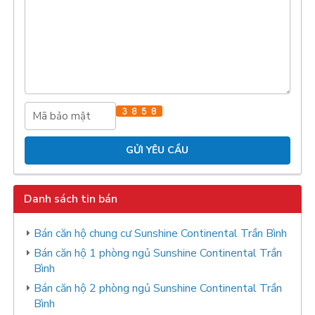
Danh sách tin bán
Bán căn hộ chung cư Sunshine Continental Trần Bình
Bán căn hộ 1 phòng ngủ Sunshine Continental Trần
Bình
Bán căn hộ 2 phòng ngủ Sunshine Continental Trần
Bình