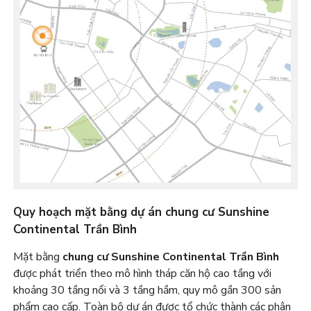
Quy hoạch mặt bằng dự án chung cư Sunshine
Continental Trần Bình
Mặt bằng
chung cư
Sunshine Continental Trần Bình
được phát triển theo mô hình tháp căn hộ cao tầng với
khoảng 30 tầng nổi và 3 tầng hầm, quy mô gần 300 sản
phẩm cao cấp. Toàn bộ dự án được tổ chức thành các phân