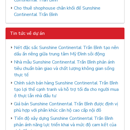
Cho thuê shophouse chân khối đế Sunshine
Continental Trần Bình
Tin tức về dự án
Nét đặc sắc Sunshine Continental Trần Bình tạo nên
dấu ấn riêng giữa trung tâm Mỹ Đình sôi động
Nhà mẫu Sunshine Continental Trần Bình phản ánh
tiêu chuẩn bàn giao và chất lượng không gian sống
thực tế
Chính sách bán hàng Sunshine Continental Trần Bình
tạo lợi thế cạnh tranh và hỗ trợ tối đa cho người mua
ở thực lẫn nhà đầu tư
Giá bán Sunshine Continental Trần Bình được định vị
phù hợp với phân khúc căn hộ cao cấp nội đô
Tiến độ xây dựng Sunshine Continental Trần Bình
phản ánh năng lực triển khai và mức độ cam kết của