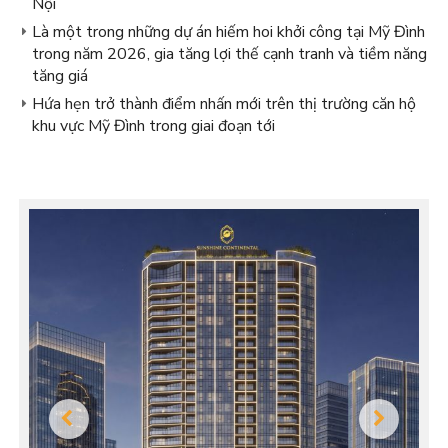
Nội
Là một trong những dự án hiếm hoi khởi công tại Mỹ Đình
trong năm 2026, gia tăng lợi thế cạnh tranh và tiềm năng
tăng giá
Hứa hẹn trở thành điểm nhấn mới trên thị trường căn hộ
khu vực Mỹ Đình trong giai đoạn tới