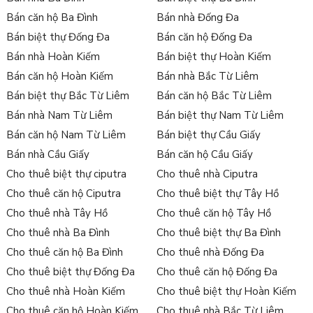
Bán căn hộ Ba Đình
Bán nhà Đống Đa
Bán biệt thự Đống Đa
Bán căn hộ Đống Đa
Bán nhà Hoàn Kiếm
Bán biệt thự Hoàn Kiếm
Bán căn hộ Hoàn Kiếm
Bán nhà Bắc Từ Liêm
Bán biệt thự Bắc Từ Liêm
Bán căn hộ Bắc Từ Liêm
Bán nhà Nam Từ Liêm
Bán biệt thự Nam Từ Liêm
Bán căn hộ Nam Từ Liêm
Bán biệt thự Cầu Giấy
Bán nhà Cầu Giấy
Bán căn hộ Cầu Giấy
Cho thuê biệt thự ciputra
Cho thuê nhà Ciputra
Cho thuê căn hộ Ciputra
Cho thuê biệt thự Tây Hồ
Cho thuê nhà Tây Hồ
Cho thuê căn hộ Tây Hồ
Cho thuê nhà Ba Đình
Cho thuê biệt thự Ba Đình
Cho thuê căn hộ Ba Đình
Cho thuê nhà Đống Đa
Cho thuê biệt thự Đống Đa
Cho thuê căn hộ Đống Đa
Cho thuê nhà Hoàn Kiếm
Cho thuê biệt thự Hoàn Kiếm
Cho thuê căn hộ Hoàn Kiếm
Cho thuê nhà Bắc Từ Liêm