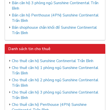
Bán căn hộ 3 phòng ngủ Sunshine Continental Trần
Bình
Bán căn hộ Penthouse (4PN) Sunshine Continental
Trần Bình
Bán shophouse chân khối đế Sunshine Continental
Trần Bình
Danh sách tin cho thuê
Cho thuê căn hộ Sunshine Continental Trần Bình
Cho thuê căn hộ 1 phòng ngủ Sunshine Continental
Trần Bình
Cho thuê căn hộ 2 phòng ngủ Sunshine Continental
Trần Bình
Cho thuê căn hộ 3 phòng ngủ Sunshine Continental
Trần Bình
Cho thuê căn hộ Penthouse (4PN) Sunshine
Continental Trần Bình