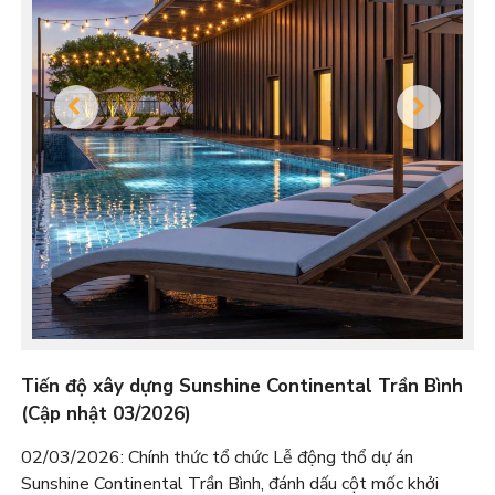
Tiến độ xây dựng Sunshine Continental Trần Bình
(Cập nhật 03/2026)
02/03/2026: Chính thức tổ chức Lễ động thổ dự án
Sunshine Continental Trần Bình, đánh dấu cột mốc khởi