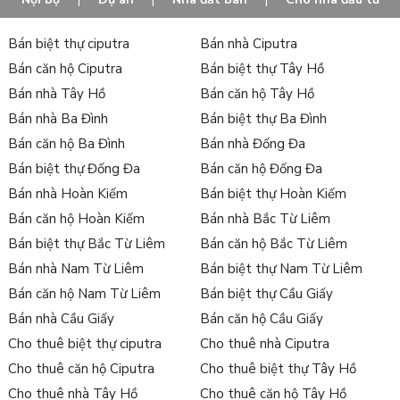
Bán biệt thự ciputra
Bán nhà Ciputra
Bán căn hộ Ciputra
Bán biệt thự Tây Hồ
Bán nhà Tây Hồ
Bán căn hộ Tây Hồ
Bán nhà Ba Đình
Bán biệt thự Ba Đình
Bán căn hộ Ba Đình
Bán nhà Đống Đa
Bán biệt thự Đống Đa
Bán căn hộ Đống Đa
Bán nhà Hoàn Kiếm
Bán biệt thự Hoàn Kiếm
Bán căn hộ Hoàn Kiếm
Bán nhà Bắc Từ Liêm
Bán biệt thự Bắc Từ Liêm
Bán căn hộ Bắc Từ Liêm
Bán nhà Nam Từ Liêm
Bán biệt thự Nam Từ Liêm
Bán căn hộ Nam Từ Liêm
Bán biệt thự Cầu Giấy
Bán nhà Cầu Giấy
Bán căn hộ Cầu Giấy
Cho thuê biệt thự ciputra
Cho thuê nhà Ciputra
Cho thuê căn hộ Ciputra
Cho thuê biệt thự Tây Hồ
Cho thuê nhà Tây Hồ
Cho thuê căn hộ Tây Hồ