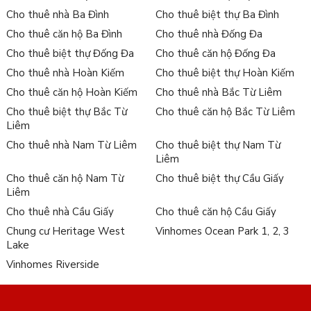
Cho thuê nhà Ba Đình
Cho thuê biệt thự Ba Đình
Cho thuê căn hộ Ba Đình
Cho thuê nhà Đống Đa
Cho thuê biệt thự Đống Đa
Cho thuê căn hộ Đống Đa
Cho thuê nhà Hoàn Kiếm
Cho thuê biệt thự Hoàn Kiếm
Cho thuê căn hộ Hoàn Kiếm
Cho thuê nhà Bắc Từ Liêm
Cho thuê biệt thự Bắc Từ
Cho thuê căn hộ Bắc Từ Liêm
Liêm
Cho thuê nhà Nam Từ Liêm
Cho thuê biệt thự Nam Từ
Liêm
Cho thuê căn hộ Nam Từ
Cho thuê biệt thự Cầu Giấy
Liêm
Cho thuê nhà Cầu Giấy
Cho thuê căn hộ Cầu Giấy
Chung cư Heritage West
Vinhomes Ocean Park 1, 2, 3
Lake
Vinhomes Riverside