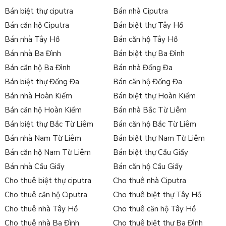
Bán biệt thự ciputra
Bán nhà Ciputra
Bán căn hộ Ciputra
Bán biệt thự Tây Hồ
Bán nhà Tây Hồ
Bán căn hộ Tây Hồ
Bán nhà Ba Đình
Bán biệt thự Ba Đình
Bán căn hộ Ba Đình
Bán nhà Đống Đa
Bán biệt thự Đống Đa
Bán căn hộ Đống Đa
Bán nhà Hoàn Kiếm
Bán biệt thự Hoàn Kiếm
Bán căn hộ Hoàn Kiếm
Bán nhà Bắc Từ Liêm
Bán biệt thự Bắc Từ Liêm
Bán căn hộ Bắc Từ Liêm
Bán nhà Nam Từ Liêm
Bán biệt thự Nam Từ Liêm
Bán căn hộ Nam Từ Liêm
Bán biệt thự Cầu Giấy
Bán nhà Cầu Giấy
Bán căn hộ Cầu Giấy
Cho thuê biệt thự ciputra
Cho thuê nhà Ciputra
Cho thuê căn hộ Ciputra
Cho thuê biệt thự Tây Hồ
Cho thuê nhà Tây Hồ
Cho thuê căn hộ Tây Hồ
Cho thuê nhà Ba Đình
Cho thuê biệt thự Ba Đình