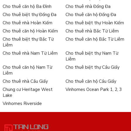
Cho thuê căn hộ Ba Đình
Cho thuê nhà Đống Đa
Cho thuê biệt thự Đống Đa
Cho thuê căn hộ Đống Đa
Cho thuê nhà Hoàn Kiếm
Cho thuê biệt thự Hoàn Kiếm
Cho thuê căn hộ Hoàn Kiếm
Cho thuê nhà Bắc Từ Liêm
Cho thuê biệt thự Bắc Từ
Cho thuê căn hộ Bắc Từ Liêm
Liêm
Cho thuê nhà Nam Từ Liêm
Cho thuê biệt thự Nam Từ
Liêm
Cho thuê căn hộ Nam Từ
Cho thuê biệt thự Cầu Giấy
Liêm
Cho thuê nhà Cầu Giấy
Cho thuê căn hộ Cầu Giấy
Chung cư Heritage West
Vinhomes Ocean Park 1, 2, 3
Lake
Vinhomes Riverside