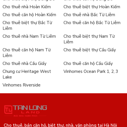
Cho thuê nhà Hoàn Kiếm
Cho thuê biệt thự Hoàn Kiếm
Cho thuê căn hộ Hoàn Kiếm
Cho thuê nhà Bắc Từ Liêm
Cho thuê biệt thự Bắc Từ
Cho thuê căn hộ Bắc Từ Liêm
Liêm
Cho thuê nhà Nam Từ Liêm
Cho thuê biệt thự Nam Từ
Liêm
Cho thuê căn hộ Nam Từ
Cho thuê biệt thự Cầu Giấy
Liêm
Cho thuê nhà Cầu Giấy
Cho thuê căn hộ Cầu Giấy
Chung cư Heritage West
Vinhomes Ocean Park 1, 2, 3
Lake
Vinhomes Riverside
Cho thuê, bán căn hộ, biệt thự, nhà, văn phòng tại Hà Nội