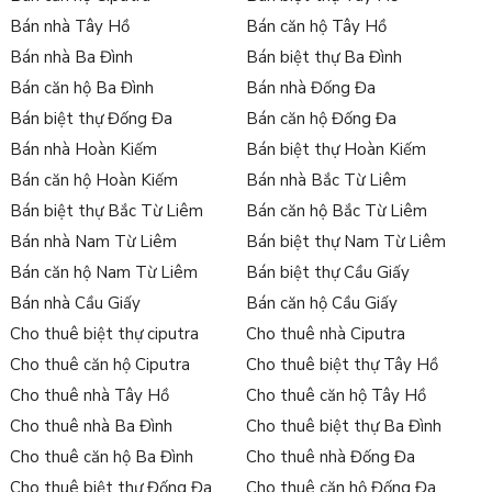
Bán nhà Tây Hồ
Bán căn hộ Tây Hồ
Bán nhà Ba Đình
Bán biệt thự Ba Đình
Bán căn hộ Ba Đình
Bán nhà Đống Đa
Bán biệt thự Đống Đa
Bán căn hộ Đống Đa
Bán nhà Hoàn Kiếm
Bán biệt thự Hoàn Kiếm
Bán căn hộ Hoàn Kiếm
Bán nhà Bắc Từ Liêm
Bán biệt thự Bắc Từ Liêm
Bán căn hộ Bắc Từ Liêm
Bán nhà Nam Từ Liêm
Bán biệt thự Nam Từ Liêm
Bán căn hộ Nam Từ Liêm
Bán biệt thự Cầu Giấy
Bán nhà Cầu Giấy
Bán căn hộ Cầu Giấy
Cho thuê biệt thự ciputra
Cho thuê nhà Ciputra
Cho thuê căn hộ Ciputra
Cho thuê biệt thự Tây Hồ
Cho thuê nhà Tây Hồ
Cho thuê căn hộ Tây Hồ
Cho thuê nhà Ba Đình
Cho thuê biệt thự Ba Đình
Cho thuê căn hộ Ba Đình
Cho thuê nhà Đống Đa
Cho thuê biệt thự Đống Đa
Cho thuê căn hộ Đống Đa