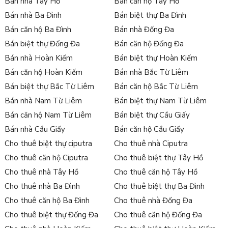
Bán nhà Tây Hồ
Bán căn hộ Tây Hồ
Bán nhà Ba Đình
Bán biệt thự Ba Đình
Bán căn hộ Ba Đình
Bán nhà Đống Đa
Bán biệt thự Đống Đa
Bán căn hộ Đống Đa
Bán nhà Hoàn Kiếm
Bán biệt thự Hoàn Kiếm
Bán căn hộ Hoàn Kiếm
Bán nhà Bắc Từ Liêm
Bán biệt thự Bắc Từ Liêm
Bán căn hộ Bắc Từ Liêm
Bán nhà Nam Từ Liêm
Bán biệt thự Nam Từ Liêm
Bán căn hộ Nam Từ Liêm
Bán biệt thự Cầu Giấy
Bán nhà Cầu Giấy
Bán căn hộ Cầu Giấy
Cho thuê biệt thự ciputra
Cho thuê nhà Ciputra
Cho thuê căn hộ Ciputra
Cho thuê biệt thự Tây Hồ
Cho thuê nhà Tây Hồ
Cho thuê căn hộ Tây Hồ
Cho thuê nhà Ba Đình
Cho thuê biệt thự Ba Đình
Cho thuê căn hộ Ba Đình
Cho thuê nhà Đống Đa
Cho thuê biệt thự Đống Đa
Cho thuê căn hộ Đống Đa