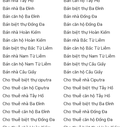
Bán nhà Tây Hồ
Bán căn hộ Tây Hồ
Bán nhà Ba Đình
Bán biệt thự Ba Đình
Bán căn hộ Ba Đình
Bán nhà Đống Đa
Bán biệt thự Đống Đa
Bán căn hộ Đống Đa
Bán nhà Hoàn Kiếm
Bán biệt thự Hoàn Kiếm
Bán căn hộ Hoàn Kiếm
Bán nhà Bắc Từ Liêm
Bán biệt thự Bắc Từ Liêm
Bán căn hộ Bắc Từ Liêm
Bán nhà Nam Từ Liêm
Bán biệt thự Nam Từ Liêm
Bán căn hộ Nam Từ Liêm
Bán biệt thự Cầu Giấy
Bán nhà Cầu Giấy
Bán căn hộ Cầu Giấy
Cho thuê biệt thự ciputra
Cho thuê nhà Ciputra
Cho thuê căn hộ Ciputra
Cho thuê biệt thự Tây Hồ
Cho thuê nhà Tây Hồ
Cho thuê căn hộ Tây Hồ
Cho thuê nhà Ba Đình
Cho thuê biệt thự Ba Đình
Cho thuê căn hộ Ba Đình
Cho thuê nhà Đống Đa
Cho thuê biệt thự Đống Đa
Cho thuê căn hộ Đống Đa