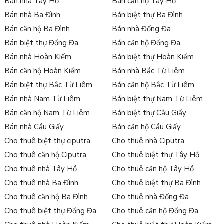
Bán nhà Tây Hồ
Bán căn hộ Tây Hồ
Bán nhà Ba Đình
Bán biệt thự Ba Đình
Bán căn hộ Ba Đình
Bán nhà Đống Đa
Bán biệt thự Đống Đa
Bán căn hộ Đống Đa
Bán nhà Hoàn Kiếm
Bán biệt thự Hoàn Kiếm
Bán căn hộ Hoàn Kiếm
Bán nhà Bắc Từ Liêm
Bán biệt thự Bắc Từ Liêm
Bán căn hộ Bắc Từ Liêm
Bán nhà Nam Từ Liêm
Bán biệt thự Nam Từ Liêm
Bán căn hộ Nam Từ Liêm
Bán biệt thự Cầu Giấy
Bán nhà Cầu Giấy
Bán căn hộ Cầu Giấy
Cho thuê biệt thự ciputra
Cho thuê nhà Ciputra
Cho thuê căn hộ Ciputra
Cho thuê biệt thự Tây Hồ
Cho thuê nhà Tây Hồ
Cho thuê căn hộ Tây Hồ
Cho thuê nhà Ba Đình
Cho thuê biệt thự Ba Đình
Cho thuê căn hộ Ba Đình
Cho thuê nhà Đống Đa
Cho thuê biệt thự Đống Đa
Cho thuê căn hộ Đống Đa