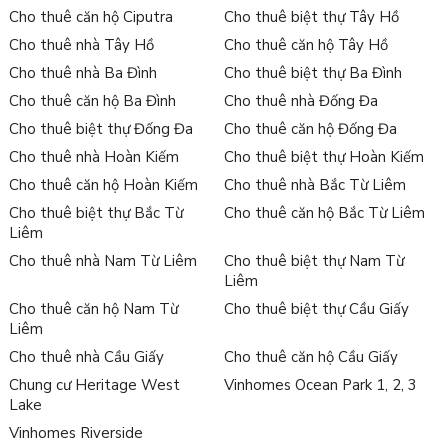
Cho thuê căn hộ Ciputra
Cho thuê biệt thự Tây Hồ
Cho thuê nhà Tây Hồ
Cho thuê căn hộ Tây Hồ
Cho thuê nhà Ba Đình
Cho thuê biệt thự Ba Đình
Cho thuê căn hộ Ba Đình
Cho thuê nhà Đống Đa
Cho thuê biệt thự Đống Đa
Cho thuê căn hộ Đống Đa
Cho thuê nhà Hoàn Kiếm
Cho thuê biệt thự Hoàn Kiếm
Cho thuê căn hộ Hoàn Kiếm
Cho thuê nhà Bắc Từ Liêm
Cho thuê biệt thự Bắc Từ
Cho thuê căn hộ Bắc Từ Liêm
Liêm
Cho thuê nhà Nam Từ Liêm
Cho thuê biệt thự Nam Từ
Liêm
Cho thuê căn hộ Nam Từ
Cho thuê biệt thự Cầu Giấy
Liêm
Cho thuê nhà Cầu Giấy
Cho thuê căn hộ Cầu Giấy
Chung cư Heritage West
Vinhomes Ocean Park 1, 2, 3
Lake
Vinhomes Riverside