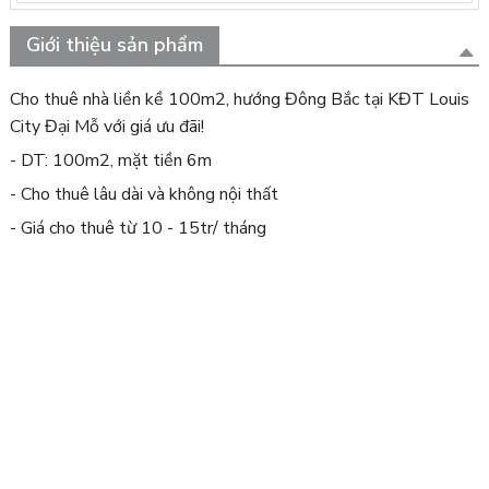
Giới thiệu sản phẩm
Cho thuê nhà liền kề 100m2, hướng Đông Bắc tại KĐT Louis
City Đại Mỗ với giá ưu đãi!
- DT: 100m2, mặt tiền 6m
- Cho thuê lâu dài và không nội thất
- Giá cho thuê từ 10 - 15tr/ tháng