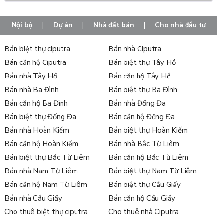
Nội bộ
|
Dự án
|
Nhà đất bán
|
Cho nhà đầu tư
Bán biệt thự ciputra
Bán nhà Ciputra
Bán căn hộ Ciputra
Bán biệt thự Tây Hồ
Bán nhà Tây Hồ
Bán căn hộ Tây Hồ
Bán nhà Ba Đình
Bán biệt thự Ba Đình
Bán căn hộ Ba Đình
Bán nhà Đống Đa
Bán biệt thự Đống Đa
Bán căn hộ Đống Đa
Bán nhà Hoàn Kiếm
Bán biệt thự Hoàn Kiếm
Bán căn hộ Hoàn Kiếm
Bán nhà Bắc Từ Liêm
Bán biệt thự Bắc Từ Liêm
Bán căn hộ Bắc Từ Liêm
Bán nhà Nam Từ Liêm
Bán biệt thự Nam Từ Liêm
Bán căn hộ Nam Từ Liêm
Bán biệt thự Cầu Giấy
Bán nhà Cầu Giấy
Bán căn hộ Cầu Giấy
Cho thuê biệt thự ciputra
Cho thuê nhà Ciputra