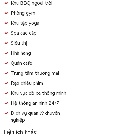
Khu BBQ ngoài trời
Phòng gym
Khu tập yoga
Spa cao cấp
Siêu thị
Nhà hàng
Quán cafe
Trung tâm thương mại
Rạp chiếu phim
Khu vực đỗ xe thông minh
Hệ thống an ninh 24/7
Dịch vụ quản lý chuyên
nghiệp
Tiện ích khác