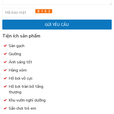
Tiện ích sản phẩm
Sàn gạch
Giường
Ánh sáng tốt
Hàng xóm
Hồ bơi vô cực
Hồ bơi tràn bờ tầng
thượng
Khu vườn nghỉ dưỡng
Sân chơi trẻ em