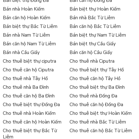
Bán biệt thự Đống Đa
Bán căn hộ Đống Đa
Bán nhà Hoàn Kiếm
Bán biệt thự Hoàn Kiếm
Bán căn hộ Hoàn Kiếm
Bán nhà Bắc Từ Liêm
Bán biệt thự Bắc Từ Liêm
Bán căn hộ Bắc Từ Liêm
Bán nhà Nam Từ Liêm
Bán biệt thự Nam Từ Liêm
Bán căn hộ Nam Từ Liêm
Bán biệt thự Cầu Giấy
Bán nhà Cầu Giấy
Bán căn hộ Cầu Giấy
Cho thuê biệt thự ciputra
Cho thuê nhà Ciputra
Cho thuê căn hộ Ciputra
Cho thuê biệt thự Tây Hồ
Cho thuê nhà Tây Hồ
Cho thuê căn hộ Tây Hồ
Cho thuê nhà Ba Đình
Cho thuê biệt thự Ba Đình
Cho thuê căn hộ Ba Đình
Cho thuê nhà Đống Đa
Cho thuê biệt thự Đống Đa
Cho thuê căn hộ Đống Đa
Cho thuê nhà Hoàn Kiếm
Cho thuê biệt thự Hoàn Kiếm
Cho thuê căn hộ Hoàn Kiếm
Cho thuê nhà Bắc Từ Liêm
Cho thuê biệt thự Bắc Từ
Cho thuê căn hộ Bắc Từ Liêm
Liêm