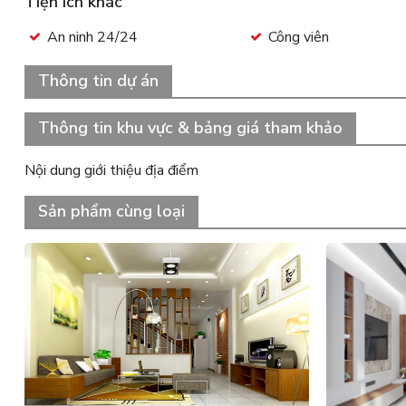
Tiện ích khác
An ninh 24/24
Công viên
Thông tin dự án
Thông tin khu vực & bảng giá tham khảo
Nội dung giới thiệu địa điểm
Sản phẩm cùng loại