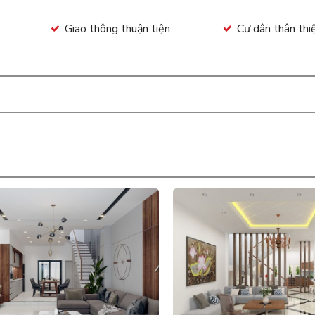
Giao thông thuận tiện
Cư dân thân thi