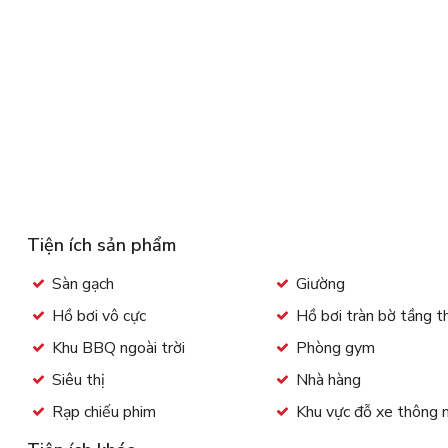
Tiện ích sản phẩm
Sàn gạch
Giường
Hồ bơi vô cực
Hồ bơi tràn bờ tầng 
Khu BBQ ngoài trời
Phòng gym
Siêu thị
Nhà hàng
Rạp chiếu phim
Khu vực đỗ xe thông 