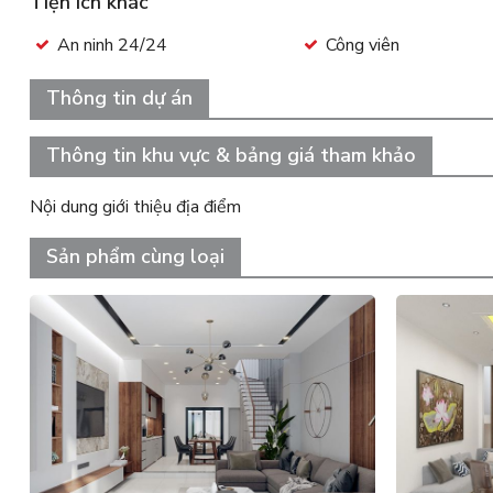
Tiện ích khác
An ninh 24/24
Công viên
Thông tin dự án
Thông tin khu vực & bảng giá tham khảo
Nội dung giới thiệu địa điểm
Sản phẩm cùng loại