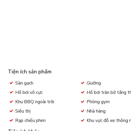
Tiện ích sản phẩm
Sàn gạch
Giường
Hồ bơi vô cực
Hồ bơi tràn bờ tầng 
Khu BBQ ngoài trời
Phòng gym
Siêu thị
Nhà hàng
Rạp chiếu phim
Khu vực đỗ xe thông 