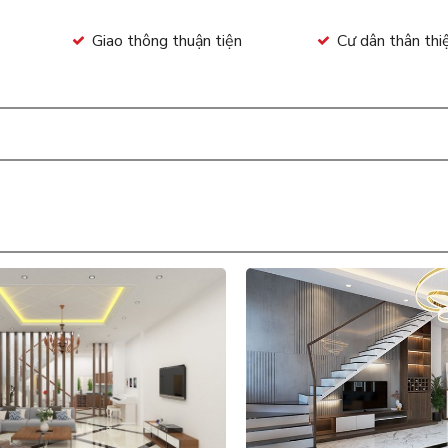
Giao thông thuận tiện
Cư dân thân thi