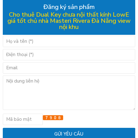
Đăng ký sản phẩm
Cho thuê Dual Key chưa nội thất kính LowE
giá tốt chủ nhà Masteri Rivera Đà Nẵng view
nội khu