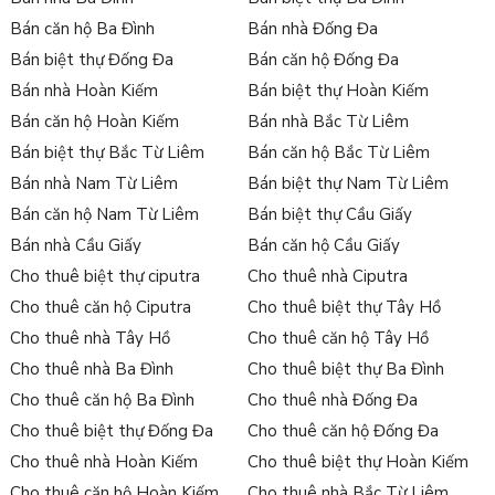
Bán căn hộ Ba Đình
Bán nhà Đống Đa
Bán biệt thự Đống Đa
Bán căn hộ Đống Đa
Bán nhà Hoàn Kiếm
Bán biệt thự Hoàn Kiếm
Bán căn hộ Hoàn Kiếm
Bán nhà Bắc Từ Liêm
Bán biệt thự Bắc Từ Liêm
Bán căn hộ Bắc Từ Liêm
Bán nhà Nam Từ Liêm
Bán biệt thự Nam Từ Liêm
Bán căn hộ Nam Từ Liêm
Bán biệt thự Cầu Giấy
Bán nhà Cầu Giấy
Bán căn hộ Cầu Giấy
Cho thuê biệt thự ciputra
Cho thuê nhà Ciputra
Cho thuê căn hộ Ciputra
Cho thuê biệt thự Tây Hồ
Cho thuê nhà Tây Hồ
Cho thuê căn hộ Tây Hồ
Cho thuê nhà Ba Đình
Cho thuê biệt thự Ba Đình
Cho thuê căn hộ Ba Đình
Cho thuê nhà Đống Đa
Cho thuê biệt thự Đống Đa
Cho thuê căn hộ Đống Đa
Cho thuê nhà Hoàn Kiếm
Cho thuê biệt thự Hoàn Kiếm
Cho thuê căn hộ Hoàn Kiếm
Cho thuê nhà Bắc Từ Liêm