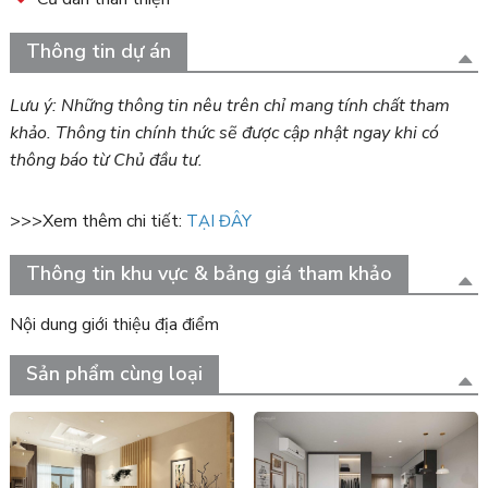
Thông tin dự án
Lưu ý: Những thông tin nêu trên chỉ mang tính chất tham
khảo. Thông tin chính thức sẽ được cập nhật ngay khi có
thông báo từ Chủ đầu tư.
>>>Xem thêm chi tiết:
TẠI ĐÂY
Thông tin khu vực & bảng giá tham khảo
Nội dung giới thiệu địa điểm
Sản phẩm cùng loại