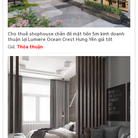
Cho thuê shophouse chân đế mặt tiền 5m kinh doanh
thuận lợi Lumiere Ocean Crest Hưng Yên giá tốt
Giá:
Thỏa thuận