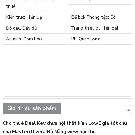
thuê
Kiến trúc: Hiện đại
Bể bơi/ Phòng tập: Có
Đồ đạc: Đầy đủ
Trang thiết bị: Hiện đại
An ninh: Đảm bảo
Phí Quản lý/m²:
Giới thiệu sản phẩm
Cho thuê Dual Key chưa nội thất kính LowE giá tốt chủ
nhà Masteri Rivera Đà Nẵng view nội khu