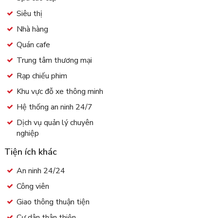
Siêu thị
Nhà hàng
Quán cafe
Trung tâm thương mại
Rạp chiếu phim
Khu vực đỗ xe thông minh
Hệ thống an ninh 24/7
Dịch vụ quản lý chuyên
nghiệp
Tiện ích khác
An ninh 24/24
Công viên
Giao thông thuận tiện
Cư dân thân thiện