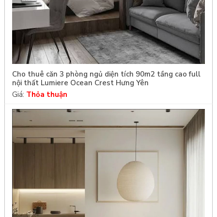
Cho thuê căn 3 phòng ngủ diện tích 90m2 tầng cao full
nội thất Lumiere Ocean Crest Hưng Yên
Giá:
Thỏa thuận