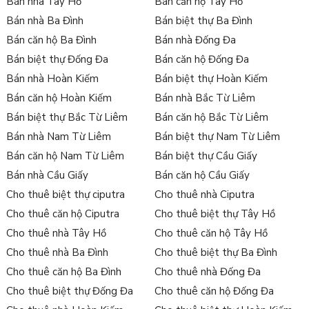
Bán nhà Tây Hồ
Bán căn hộ Tây Hồ
Bán nhà Ba Đình
Bán biệt thự Ba Đình
Bán căn hộ Ba Đình
Bán nhà Đống Đa
Bán biệt thự Đống Đa
Bán căn hộ Đống Đa
Bán nhà Hoàn Kiếm
Bán biệt thự Hoàn Kiếm
Bán căn hộ Hoàn Kiếm
Bán nhà Bắc Từ Liêm
Bán biệt thự Bắc Từ Liêm
Bán căn hộ Bắc Từ Liêm
Bán nhà Nam Từ Liêm
Bán biệt thự Nam Từ Liêm
Bán căn hộ Nam Từ Liêm
Bán biệt thự Cầu Giấy
Bán nhà Cầu Giấy
Bán căn hộ Cầu Giấy
Cho thuê biệt thự ciputra
Cho thuê nhà Ciputra
Cho thuê căn hộ Ciputra
Cho thuê biệt thự Tây Hồ
Cho thuê nhà Tây Hồ
Cho thuê căn hộ Tây Hồ
Cho thuê nhà Ba Đình
Cho thuê biệt thự Ba Đình
Cho thuê căn hộ Ba Đình
Cho thuê nhà Đống Đa
Cho thuê biệt thự Đống Đa
Cho thuê căn hộ Đống Đa