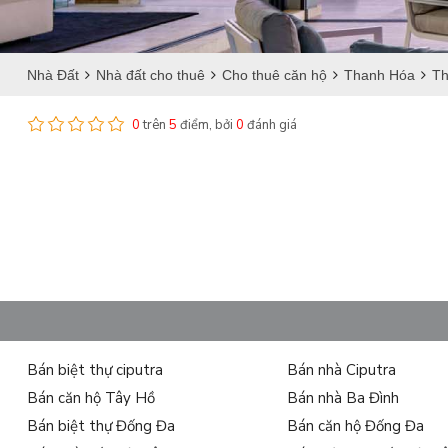
Nhà Đất
Nhà đất cho thuê
Cho thuê căn hộ
Thanh Hóa
Th
0
trên
5
điểm, bởi
0
đánh giá
Bán biệt thự ciputra
Bán nhà Ciputra
Bán căn hộ Tây Hồ
Bán nhà Ba Đình
Bán biệt thự Đống Đa
Bán căn hộ Đống Đa