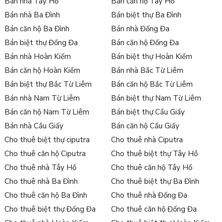
Bán nhà Tây Hồ
Bán căn hộ Tây Hồ
Bán nhà Ba Đình
Bán biệt thự Ba Đình
Bán căn hộ Ba Đình
Bán nhà Đống Đa
Bán biệt thự Đống Đa
Bán căn hộ Đống Đa
Bán nhà Hoàn Kiếm
Bán biệt thự Hoàn Kiếm
Bán căn hộ Hoàn Kiếm
Bán nhà Bắc Từ Liêm
Bán biệt thự Bắc Từ Liêm
Bán căn hộ Bắc Từ Liêm
Bán nhà Nam Từ Liêm
Bán biệt thự Nam Từ Liêm
Bán căn hộ Nam Từ Liêm
Bán biệt thự Cầu Giấy
Bán nhà Cầu Giấy
Bán căn hộ Cầu Giấy
Cho thuê biệt thự ciputra
Cho thuê nhà Ciputra
Cho thuê căn hộ Ciputra
Cho thuê biệt thự Tây Hồ
Cho thuê nhà Tây Hồ
Cho thuê căn hộ Tây Hồ
Cho thuê nhà Ba Đình
Cho thuê biệt thự Ba Đình
Cho thuê căn hộ Ba Đình
Cho thuê nhà Đống Đa
Cho thuê biệt thự Đống Đa
Cho thuê căn hộ Đống Đa