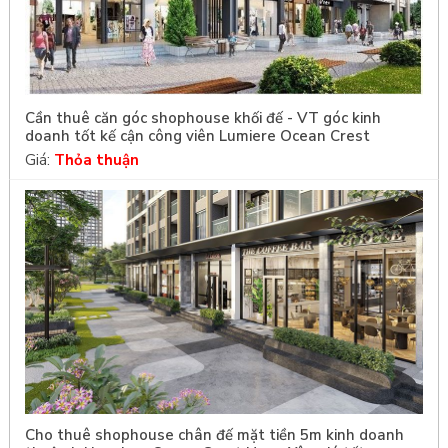
Cần thuê căn góc shophouse khối đế - VT góc kinh
doanh tốt kế cận công viên Lumiere Ocean Crest
Giá:
Thỏa thuận
Cho thuê shophouse chân đế mặt tiền 5m kinh doanh