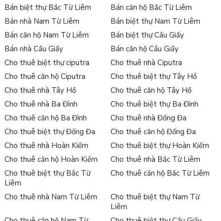
Bán biệt thự Bắc Từ Liêm
Bán căn hộ Bắc Từ Liêm
Bán nhà Nam Từ Liêm
Bán biệt thự Nam Từ Liêm
Bán căn hộ Nam Từ Liêm
Bán biệt thự Cầu Giấy
Bán nhà Cầu Giấy
Bán căn hộ Cầu Giấy
Cho thuê biệt thự ciputra
Cho thuê nhà Ciputra
Cho thuê căn hộ Ciputra
Cho thuê biệt thự Tây Hồ
Cho thuê nhà Tây Hồ
Cho thuê căn hộ Tây Hồ
Cho thuê nhà Ba Đình
Cho thuê biệt thự Ba Đình
Cho thuê căn hộ Ba Đình
Cho thuê nhà Đống Đa
Cho thuê biệt thự Đống Đa
Cho thuê căn hộ Đống Đa
Cho thuê nhà Hoàn Kiếm
Cho thuê biệt thự Hoàn Kiếm
Cho thuê căn hộ Hoàn Kiếm
Cho thuê nhà Bắc Từ Liêm
Cho thuê biệt thự Bắc Từ
Cho thuê căn hộ Bắc Từ Liêm
Liêm
Cho thuê nhà Nam Từ Liêm
Cho thuê biệt thự Nam Từ
Liêm
Cho thuê căn hộ Nam Từ
Cho thuê biệt thự Cầu Giấy