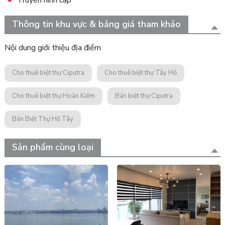
Truyền hình cáp
Thông tin khu vực & bảng giá tham khảo
Nội dung giới thiệu địa điểm
Cho thuê biệt thự Ciputra
Cho thuê biệt thự Tây Hồ
Cho thuê biệt thự Hoàn Kiếm
Bán biệt thự Ciputra
Bán Biệt Thự Hồ Tây
Sản phẩm cùng loại