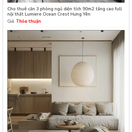
Cho thuê căn 3 phòng ngủ diện tích 90m2 tầng cao full
nội thất Lumiere Ocean Crest Hưng Yên
Giá:
Thỏa thuận