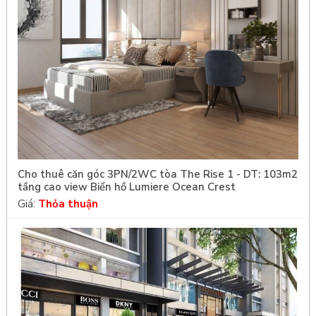
Cho thuê căn góc 3PN/2WC tòa The Rise 1 - DT: 103m2
tầng cao view Biển hồ Lumiere Ocean Crest
Giá:
Thỏa thuận