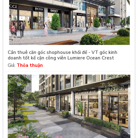
Cần thuê căn góc shophouse khối đế - VT góc kinh
doanh tốt kế cận công viên Lumiere Ocean Crest
Giá:
Thỏa thuận