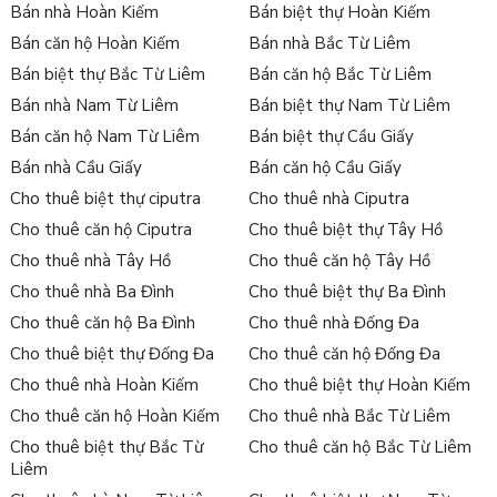
Bán nhà Hoàn Kiếm
Bán biệt thự Hoàn Kiếm
Bán căn hộ Hoàn Kiếm
Bán nhà Bắc Từ Liêm
Bán biệt thự Bắc Từ Liêm
Bán căn hộ Bắc Từ Liêm
Bán nhà Nam Từ Liêm
Bán biệt thự Nam Từ Liêm
Bán căn hộ Nam Từ Liêm
Bán biệt thự Cầu Giấy
Bán nhà Cầu Giấy
Bán căn hộ Cầu Giấy
Cho thuê biệt thự ciputra
Cho thuê nhà Ciputra
Cho thuê căn hộ Ciputra
Cho thuê biệt thự Tây Hồ
Cho thuê nhà Tây Hồ
Cho thuê căn hộ Tây Hồ
Cho thuê nhà Ba Đình
Cho thuê biệt thự Ba Đình
Cho thuê căn hộ Ba Đình
Cho thuê nhà Đống Đa
Cho thuê biệt thự Đống Đa
Cho thuê căn hộ Đống Đa
Cho thuê nhà Hoàn Kiếm
Cho thuê biệt thự Hoàn Kiếm
Cho thuê căn hộ Hoàn Kiếm
Cho thuê nhà Bắc Từ Liêm
Cho thuê biệt thự Bắc Từ
Cho thuê căn hộ Bắc Từ Liêm
Liêm