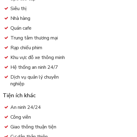
Siêu thị
Nhà hàng
Quán cafe
Trung tâm thương mại
Rạp chiếu phim
Khu vực đỗ xe thông minh
Hệ thống an ninh 24/7
Dịch vụ quản lý chuyên
nghiệp
Tiện ích khác
An ninh 24/24
Công viên
Giao thông thuận tiện
Cư dân thân thiện