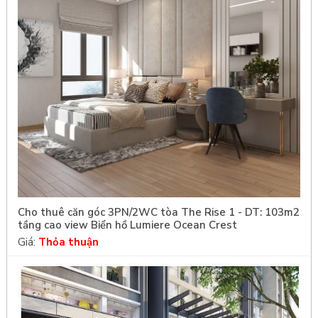
Cho thuê căn góc 3PN/2WC tòa The Rise 1 - DT: 103m2
tầng cao view Biển hồ Lumiere Ocean Crest
Giá:
Thỏa thuận