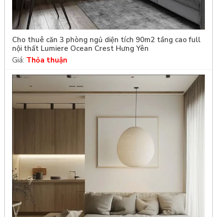
Cho thuê căn 3 phòng ngủ diện tích 90m2 tầng cao full
nội thất Lumiere Ocean Crest Hưng Yên
Giá:
Thỏa thuận