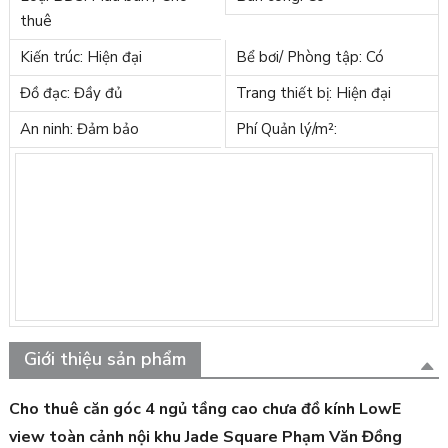
thuê
Kiến trúc: Hiện đại
Bể bơi/ Phòng tập: Có
Đồ đạc: Đầy đủ
Trang thiết bị: Hiện đại
An ninh: Đảm bảo
Phí Quản lý/m²:
Giới thiệu sản phẩm
Cho thuê căn góc 4 ngủ tầng cao chưa đồ kính LowE
view toàn cảnh nội khu Jade Square Phạm Văn Đồng