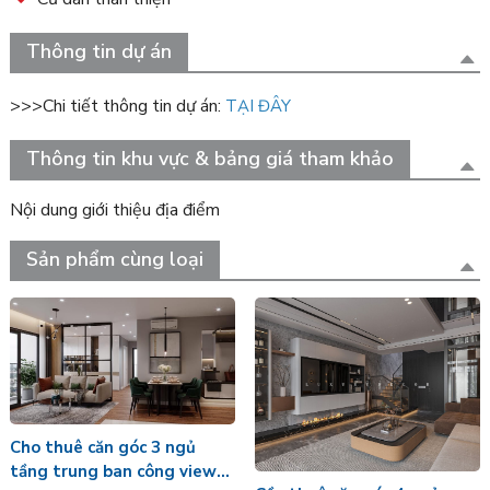
Thông tin dự án
>>>Chi tiết thông tin dự án:
TẠI ĐÂY
Thông tin khu vực & bảng giá tham khảo
Nội dung giới thiệu địa điểm
Sản phẩm cùng loại
Cho thuê căn góc 3 ngủ
tầng trung ban công view