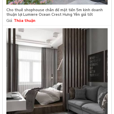
Cho thuê shophouse chân đế mặt tiền 5m kinh doanh
thuận lợi Lumiere Ocean Crest Hưng Yên giá tốt
Giá:
Thỏa thuận