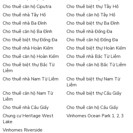
Cho thuê căn hộ Ciputra
Cho thuê biệt thự Tây Hồ
Cho thuê nhà Tây Hồ
Cho thuê căn hộ Tây Hồ
Cho thuê nhà Ba Đình
Cho thuê biệt thự Ba Đình
Cho thuê căn hộ Ba Đình
Cho thuê nhà Đống Đa
Cho thuê biệt thự Đống Đa
Cho thuê căn hộ Đống Đa
Cho thuê nhà Hoàn Kiếm
Cho thuê biệt thự Hoàn Kiếm
Cho thuê căn hộ Hoàn Kiếm
Cho thuê nhà Bắc Từ Liêm
Cho thuê biệt thự Bắc Từ
Cho thuê căn hộ Bắc Từ Liêm
Liêm
Cho thuê nhà Nam Từ Liêm
Cho thuê biệt thự Nam Từ
Liêm
Cho thuê căn hộ Nam Từ
Cho thuê biệt thự Cầu Giấy
Liêm
Cho thuê nhà Cầu Giấy
Cho thuê căn hộ Cầu Giấy
Chung cư Heritage West
Vinhomes Ocean Park 1, 2, 3
Lake
Vinhomes Riverside