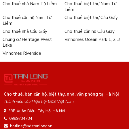
Cho thuê nhà Nam Từ Liêm
Cho thuê biệt thự Nam Từ
Liêm
Cho thuê căn hộ Nam Từ
Cho thuê biệt thự Cầu Giấy
Liêm
Cho thuê nhà Cầu Giấy
Cho thuê căn hộ Cầu Giấy
Chung cư Heritage West
Vinhomes Ocean Park 1, 2, 3
Lake
Vinhomes Riverside
Cho thuê, bán căn hộ, biệt thự, nhà, văn phòng tại Hà Nội
Thành viên của Hiệp hội BĐS Việt Nam
39B Xuân Diệu, Tây Hồ, Hà Nội
0989734734
hotline@bdstanlong.vn