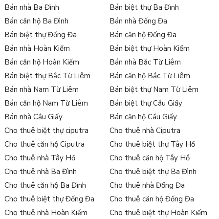
Bán nhà Ba Đình
Bán biệt thự Ba Đình
Bán căn hộ Ba Đình
Bán nhà Đống Đa
Bán biệt thự Đống Đa
Bán căn hộ Đống Đa
Bán nhà Hoàn Kiếm
Bán biệt thự Hoàn Kiếm
Bán căn hộ Hoàn Kiếm
Bán nhà Bắc Từ Liêm
Bán biệt thự Bắc Từ Liêm
Bán căn hộ Bắc Từ Liêm
Bán nhà Nam Từ Liêm
Bán biệt thự Nam Từ Liêm
Bán căn hộ Nam Từ Liêm
Bán biệt thự Cầu Giấy
Bán nhà Cầu Giấy
Bán căn hộ Cầu Giấy
Cho thuê biệt thự ciputra
Cho thuê nhà Ciputra
Cho thuê căn hộ Ciputra
Cho thuê biệt thự Tây Hồ
Cho thuê nhà Tây Hồ
Cho thuê căn hộ Tây Hồ
Cho thuê nhà Ba Đình
Cho thuê biệt thự Ba Đình
Cho thuê căn hộ Ba Đình
Cho thuê nhà Đống Đa
Cho thuê biệt thự Đống Đa
Cho thuê căn hộ Đống Đa
Cho thuê nhà Hoàn Kiếm
Cho thuê biệt thự Hoàn Kiếm