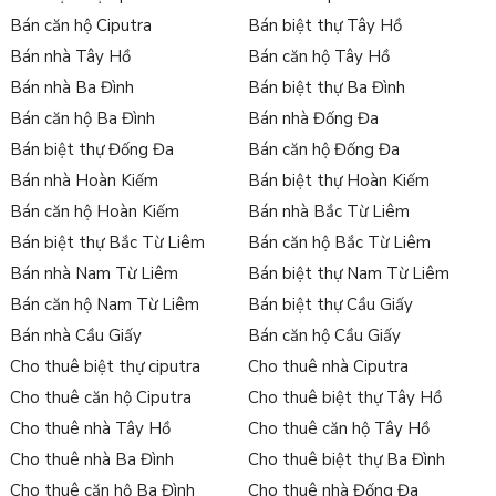
Bán căn hộ Ciputra
Bán biệt thự Tây Hồ
Bán nhà Tây Hồ
Bán căn hộ Tây Hồ
Bán nhà Ba Đình
Bán biệt thự Ba Đình
Bán căn hộ Ba Đình
Bán nhà Đống Đa
Bán biệt thự Đống Đa
Bán căn hộ Đống Đa
Bán nhà Hoàn Kiếm
Bán biệt thự Hoàn Kiếm
Bán căn hộ Hoàn Kiếm
Bán nhà Bắc Từ Liêm
Bán biệt thự Bắc Từ Liêm
Bán căn hộ Bắc Từ Liêm
Bán nhà Nam Từ Liêm
Bán biệt thự Nam Từ Liêm
Bán căn hộ Nam Từ Liêm
Bán biệt thự Cầu Giấy
Bán nhà Cầu Giấy
Bán căn hộ Cầu Giấy
Cho thuê biệt thự ciputra
Cho thuê nhà Ciputra
Cho thuê căn hộ Ciputra
Cho thuê biệt thự Tây Hồ
Cho thuê nhà Tây Hồ
Cho thuê căn hộ Tây Hồ
Cho thuê nhà Ba Đình
Cho thuê biệt thự Ba Đình
Cho thuê căn hộ Ba Đình
Cho thuê nhà Đống Đa