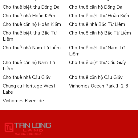
Cho thuê biệt thự Đống Đa
Cho thuê căn hộ Đống Đa
Cho thuê nhà Hoàn Kiếm
Cho thuê biệt thự Hoàn Kiếm
Cho thuê căn hộ Hoàn Kiếm
Cho thuê nhà Bắc Từ Liêm
Cho thuê biệt thự Bắc Từ
Cho thuê căn hộ Bắc Từ Liêm
Liêm
Cho thuê nhà Nam Từ Liêm
Cho thuê biệt thự Nam Từ
Liêm
Cho thuê căn hộ Nam Từ
Cho thuê biệt thự Cầu Giấy
Liêm
Cho thuê nhà Cầu Giấy
Cho thuê căn hộ Cầu Giấy
Chung cư Heritage West
Vinhomes Ocean Park 1, 2, 3
Lake
Vinhomes Riverside