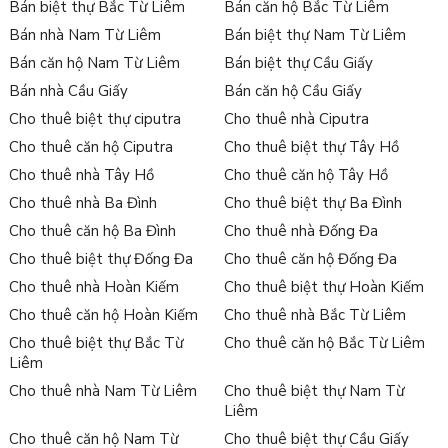
Bán biệt thự Bắc Từ Liêm
Bán căn hộ Bắc Từ Liêm
Bán nhà Nam Từ Liêm
Bán biệt thự Nam Từ Liêm
Bán căn hộ Nam Từ Liêm
Bán biệt thự Cầu Giấy
Bán nhà Cầu Giấy
Bán căn hộ Cầu Giấy
Cho thuê biệt thự ciputra
Cho thuê nhà Ciputra
Cho thuê căn hộ Ciputra
Cho thuê biệt thự Tây Hồ
Cho thuê nhà Tây Hồ
Cho thuê căn hộ Tây Hồ
Cho thuê nhà Ba Đình
Cho thuê biệt thự Ba Đình
Cho thuê căn hộ Ba Đình
Cho thuê nhà Đống Đa
Cho thuê biệt thự Đống Đa
Cho thuê căn hộ Đống Đa
Cho thuê nhà Hoàn Kiếm
Cho thuê biệt thự Hoàn Kiếm
Cho thuê căn hộ Hoàn Kiếm
Cho thuê nhà Bắc Từ Liêm
Cho thuê biệt thự Bắc Từ
Cho thuê căn hộ Bắc Từ Liêm
Liêm
Cho thuê nhà Nam Từ Liêm
Cho thuê biệt thự Nam Từ
Liêm
Cho thuê căn hộ Nam Từ
Cho thuê biệt thự Cầu Giấy