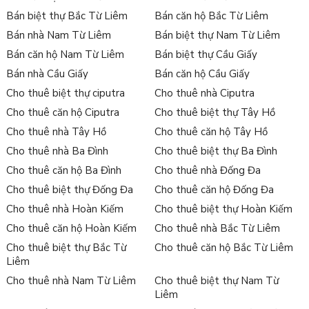
Bán biệt thự Bắc Từ Liêm
Bán căn hộ Bắc Từ Liêm
Bán nhà Nam Từ Liêm
Bán biệt thự Nam Từ Liêm
Bán căn hộ Nam Từ Liêm
Bán biệt thự Cầu Giấy
Bán nhà Cầu Giấy
Bán căn hộ Cầu Giấy
Cho thuê biệt thự ciputra
Cho thuê nhà Ciputra
Cho thuê căn hộ Ciputra
Cho thuê biệt thự Tây Hồ
Cho thuê nhà Tây Hồ
Cho thuê căn hộ Tây Hồ
Cho thuê nhà Ba Đình
Cho thuê biệt thự Ba Đình
Cho thuê căn hộ Ba Đình
Cho thuê nhà Đống Đa
Cho thuê biệt thự Đống Đa
Cho thuê căn hộ Đống Đa
Cho thuê nhà Hoàn Kiếm
Cho thuê biệt thự Hoàn Kiếm
Cho thuê căn hộ Hoàn Kiếm
Cho thuê nhà Bắc Từ Liêm
Cho thuê biệt thự Bắc Từ
Cho thuê căn hộ Bắc Từ Liêm
Liêm
Cho thuê nhà Nam Từ Liêm
Cho thuê biệt thự Nam Từ
Liêm