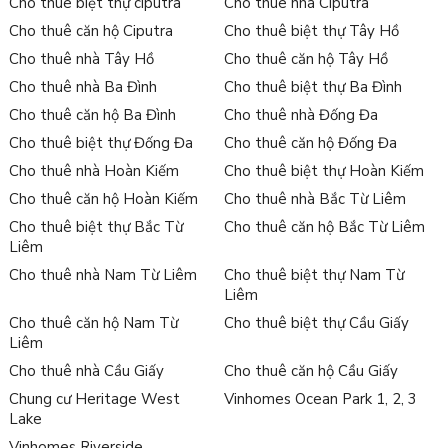
Cho thuê biệt thự ciputra
Cho thuê nhà Ciputra
Cho thuê căn hộ Ciputra
Cho thuê biệt thự Tây Hồ
Cho thuê nhà Tây Hồ
Cho thuê căn hộ Tây Hồ
Cho thuê nhà Ba Đình
Cho thuê biệt thự Ba Đình
Cho thuê căn hộ Ba Đình
Cho thuê nhà Đống Đa
Cho thuê biệt thự Đống Đa
Cho thuê căn hộ Đống Đa
Cho thuê nhà Hoàn Kiếm
Cho thuê biệt thự Hoàn Kiếm
Cho thuê căn hộ Hoàn Kiếm
Cho thuê nhà Bắc Từ Liêm
Cho thuê biệt thự Bắc Từ
Cho thuê căn hộ Bắc Từ Liêm
Liêm
Cho thuê nhà Nam Từ Liêm
Cho thuê biệt thự Nam Từ
Liêm
Cho thuê căn hộ Nam Từ
Cho thuê biệt thự Cầu Giấy
Liêm
Cho thuê nhà Cầu Giấy
Cho thuê căn hộ Cầu Giấy
Chung cư Heritage West
Vinhomes Ocean Park 1, 2, 3
Lake
Vinhomes Riverside