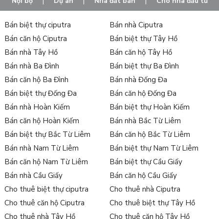
Nội bộ
|
Dự án
|
Nhà đất bán
|
Cho nhà đầu tư
Bán biệt thự ciputra
Bán nhà Ciputra
Bán căn hộ Ciputra
Bán biệt thự Tây Hồ
Bán nhà Tây Hồ
Bán căn hộ Tây Hồ
Bán nhà Ba Đình
Bán biệt thự Ba Đình
Bán căn hộ Ba Đình
Bán nhà Đống Đa
Bán biệt thự Đống Đa
Bán căn hộ Đống Đa
Bán nhà Hoàn Kiếm
Bán biệt thự Hoàn Kiếm
Bán căn hộ Hoàn Kiếm
Bán nhà Bắc Từ Liêm
Bán biệt thự Bắc Từ Liêm
Bán căn hộ Bắc Từ Liêm
Bán nhà Nam Từ Liêm
Bán biệt thự Nam Từ Liêm
Bán căn hộ Nam Từ Liêm
Bán biệt thự Cầu Giấy
Bán nhà Cầu Giấy
Bán căn hộ Cầu Giấy
Cho thuê biệt thự ciputra
Cho thuê nhà Ciputra
Cho thuê căn hộ Ciputra
Cho thuê biệt thự Tây Hồ
Cho thuê nhà Tây Hồ
Cho thuê căn hộ Tây Hồ