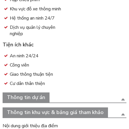
Khu vực đỗ xe thông minh
Hệ thống an ninh 24/7
Dịch vụ quản lý chuyên
nghiệp
Tiện ích khác
An ninh 24/24
Công viên
Giao thông thuận tiện
Cư dân thân thiện
Thông tin dự án
Thông tin khu vực & bảng giá tham khảo
Nội dung giới thiệu địa điểm