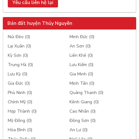
Yêu cầu liên hệ lại
Bán đất huyện Thủy Nguyên
Núi Đèo (0)
Minh Đức (0)
Lại Xuân (0)
An Sơn (0)
Kỳ Sơn (0)
Liên Khê (0)
Trung Hà (0)
Lưu Kiếm (0)
Lưu Kỳ (0)
Gia Minh (0)
Gia Đức (0)
Minh Tân (0)
Phù Ninh (0)
Quảng Thanh (0)
Chính Mỹ (0)
Kênh Giang (0)
Hợp Thành (0)
Cao Nhân (0)
Mỹ Đồng (0)
Đông Sơn (0)
Hòa Bình (0)
An Lư (0)