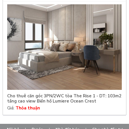
Cho thuê căn góc 3PN/2WC tòa The Rise 1 - DT: 103m2
tầng cao view Biển hồ Lumiere Ocean Crest
Giá:
Thỏa thuận