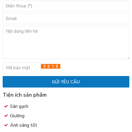
Tiện ích sản phẩm
Sàn gạch
Giường
Ánh sáng tốt