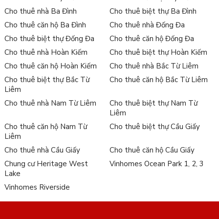
Cho thuê nhà Ba Đình
Cho thuê biệt thự Ba Đình
Cho thuê căn hộ Ba Đình
Cho thuê nhà Đống Đa
Cho thuê biệt thự Đống Đa
Cho thuê căn hộ Đống Đa
Cho thuê nhà Hoàn Kiếm
Cho thuê biệt thự Hoàn Kiếm
Cho thuê căn hộ Hoàn Kiếm
Cho thuê nhà Bắc Từ Liêm
Cho thuê biệt thự Bắc Từ
Cho thuê căn hộ Bắc Từ Liêm
Liêm
Cho thuê nhà Nam Từ Liêm
Cho thuê biệt thự Nam Từ
Liêm
Cho thuê căn hộ Nam Từ
Cho thuê biệt thự Cầu Giấy
Liêm
Cho thuê nhà Cầu Giấy
Cho thuê căn hộ Cầu Giấy
Chung cư Heritage West
Vinhomes Ocean Park 1, 2, 3
Lake
Vinhomes Riverside