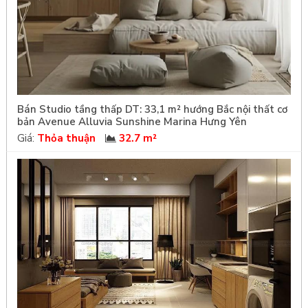
Bán Studio tầng thấp DT: 33,1 m² hướng Bắc nội thất cơ
bản Avenue Alluvia Sunshine Marina Hưng Yên
Giá:
Thỏa thuận
32.7 m²