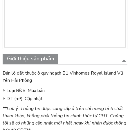
Giới thiệu sản phẩm
Bán lô đất thuộc ô quy hoạch B1 Vinhomes Royal Island Vũ
Yên Hải Phòng
Loại BĐS: Mua bán
DT (m²): Cập nhật
**Lưu ý: Thông tin được cung cấp ở trên chỉ mang tính chất
tham khảo, không phải thông tin chính thức từ CĐT. Chúng
tôi sẽ có những cập nhật mới nhất ngay khi nhận được thông