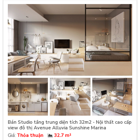
Bán Studio tầng trung diện tích 32m2 - Nội thất cao cấp
view đô thị Avenue Alluvia Sunshine Marina
Giá:
Thỏa thuận
32.7 m²