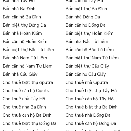
Bán nhà Tây Hồ
Bán căn hộ Tây Hồ
Bán nhà Ba Đình
Bán biệt thự Ba Đình
Bán căn hộ Ba Đình
Bán nhà Đống Đa
Bán biệt thự Đống Đa
Bán căn hộ Đống Đa
Bán nhà Hoàn Kiếm
Bán biệt thự Hoàn Kiếm
Bán căn hộ Hoàn Kiếm
Bán nhà Bắc Từ Liêm
Bán biệt thự Bắc Từ Liêm
Bán căn hộ Bắc Từ Liêm
Bán nhà Nam Từ Liêm
Bán biệt thự Nam Từ Liêm
Bán căn hộ Nam Từ Liêm
Bán biệt thự Cầu Giấy
Bán nhà Cầu Giấy
Bán căn hộ Cầu Giấy
Cho thuê biệt thự ciputra
Cho thuê nhà Ciputra
Cho thuê căn hộ Ciputra
Cho thuê biệt thự Tây Hồ
Cho thuê nhà Tây Hồ
Cho thuê căn hộ Tây Hồ
Cho thuê nhà Ba Đình
Cho thuê biệt thự Ba Đình
Cho thuê căn hộ Ba Đình
Cho thuê nhà Đống Đa
Cho thuê biệt thự Đống Đa
Cho thuê căn hộ Đống Đa