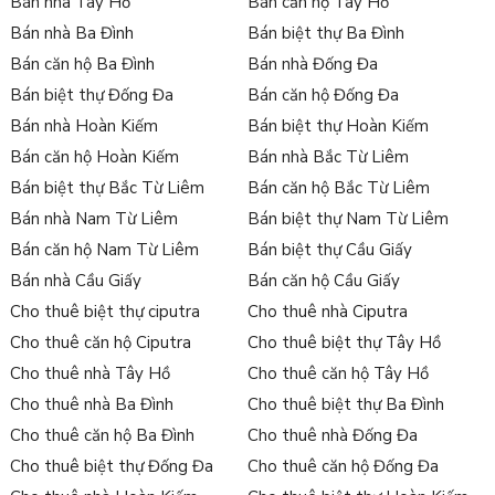
Bán nhà Tây Hồ
Bán căn hộ Tây Hồ
Bán nhà Ba Đình
Bán biệt thự Ba Đình
Bán căn hộ Ba Đình
Bán nhà Đống Đa
Bán biệt thự Đống Đa
Bán căn hộ Đống Đa
Bán nhà Hoàn Kiếm
Bán biệt thự Hoàn Kiếm
Bán căn hộ Hoàn Kiếm
Bán nhà Bắc Từ Liêm
Bán biệt thự Bắc Từ Liêm
Bán căn hộ Bắc Từ Liêm
Bán nhà Nam Từ Liêm
Bán biệt thự Nam Từ Liêm
Bán căn hộ Nam Từ Liêm
Bán biệt thự Cầu Giấy
Bán nhà Cầu Giấy
Bán căn hộ Cầu Giấy
Cho thuê biệt thự ciputra
Cho thuê nhà Ciputra
Cho thuê căn hộ Ciputra
Cho thuê biệt thự Tây Hồ
Cho thuê nhà Tây Hồ
Cho thuê căn hộ Tây Hồ
Cho thuê nhà Ba Đình
Cho thuê biệt thự Ba Đình
Cho thuê căn hộ Ba Đình
Cho thuê nhà Đống Đa
Cho thuê biệt thự Đống Đa
Cho thuê căn hộ Đống Đa