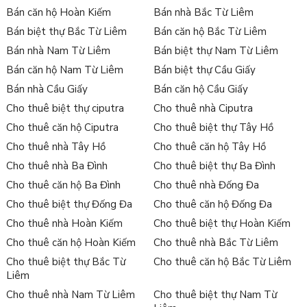
Bán căn hộ Hoàn Kiếm
Bán nhà Bắc Từ Liêm
Bán biệt thự Bắc Từ Liêm
Bán căn hộ Bắc Từ Liêm
Bán nhà Nam Từ Liêm
Bán biệt thự Nam Từ Liêm
Bán căn hộ Nam Từ Liêm
Bán biệt thự Cầu Giấy
Bán nhà Cầu Giấy
Bán căn hộ Cầu Giấy
Cho thuê biệt thự ciputra
Cho thuê nhà Ciputra
Cho thuê căn hộ Ciputra
Cho thuê biệt thự Tây Hồ
Cho thuê nhà Tây Hồ
Cho thuê căn hộ Tây Hồ
Cho thuê nhà Ba Đình
Cho thuê biệt thự Ba Đình
Cho thuê căn hộ Ba Đình
Cho thuê nhà Đống Đa
Cho thuê biệt thự Đống Đa
Cho thuê căn hộ Đống Đa
Cho thuê nhà Hoàn Kiếm
Cho thuê biệt thự Hoàn Kiếm
Cho thuê căn hộ Hoàn Kiếm
Cho thuê nhà Bắc Từ Liêm
Cho thuê biệt thự Bắc Từ
Cho thuê căn hộ Bắc Từ Liêm
Liêm
Cho thuê nhà Nam Từ Liêm
Cho thuê biệt thự Nam Từ