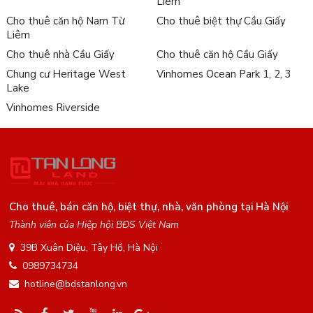
Liêm
Cho thuê căn hộ Nam Từ
Cho thuê biệt thự Cầu Giấy
Liêm
Cho thuê nhà Cầu Giấy
Cho thuê căn hộ Cầu Giấy
Chung cư Heritage West
Vinhomes Ocean Park 1, 2, 3
Lake
Vinhomes Riverside
Cho thuê, bán căn hộ, biệt thự, nhà, văn phòng tại Hà Nội
Thành viên của Hiệp hội BĐS Việt Nam
39B Xuân Diệu, Tây Hồ, Hà Nội
0989734734
hotline@bdstanlong.vn