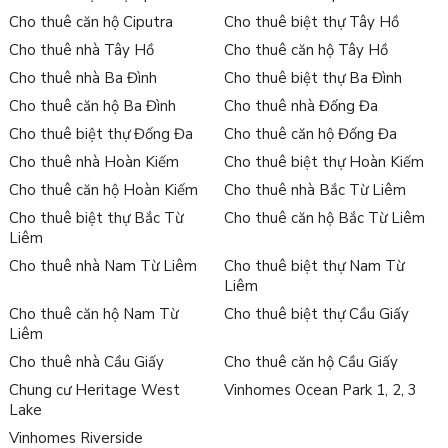
Cho thuê căn hộ Ciputra
Cho thuê biệt thự Tây Hồ
Cho thuê nhà Tây Hồ
Cho thuê căn hộ Tây Hồ
Cho thuê nhà Ba Đình
Cho thuê biệt thự Ba Đình
Cho thuê căn hộ Ba Đình
Cho thuê nhà Đống Đa
Cho thuê biệt thự Đống Đa
Cho thuê căn hộ Đống Đa
Cho thuê nhà Hoàn Kiếm
Cho thuê biệt thự Hoàn Kiếm
Cho thuê căn hộ Hoàn Kiếm
Cho thuê nhà Bắc Từ Liêm
Cho thuê biệt thự Bắc Từ
Cho thuê căn hộ Bắc Từ Liêm
Liêm
Cho thuê nhà Nam Từ Liêm
Cho thuê biệt thự Nam Từ
Liêm
Cho thuê căn hộ Nam Từ
Cho thuê biệt thự Cầu Giấy
Liêm
Cho thuê nhà Cầu Giấy
Cho thuê căn hộ Cầu Giấy
Chung cư Heritage West
Vinhomes Ocean Park 1, 2, 3
Lake
Vinhomes Riverside